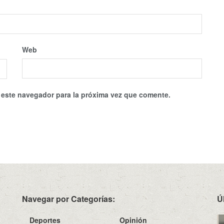
Web
 este navegador para la próxima vez que comente.
Navegar por Categorías:
Ú
Deportes
Opinión