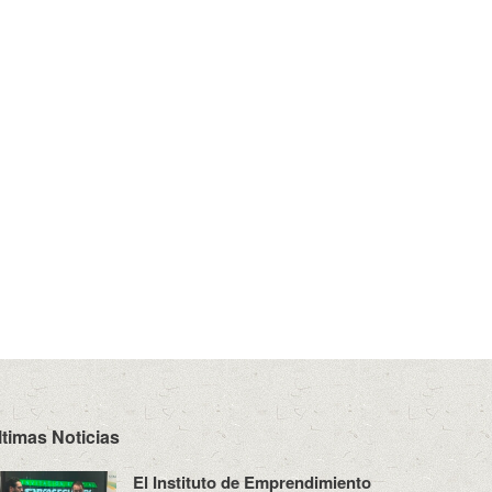
ltimas Noticias
El Instituto de Emprendimiento