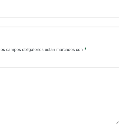
Los campos obligatorios están marcados con
*