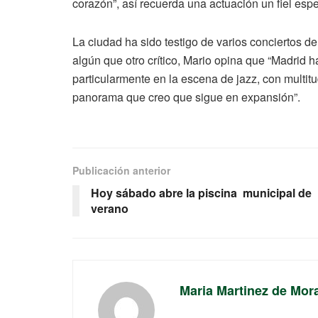
corazón”, así recuerda una actuación un fiel espe
La ciudad ha sido testigo de varios conciertos de
algún que otro crítico, Mario opina que “Madrid 
particularmente en la escena de jazz, con multitu
panorama que creo que sigue en expansión”.
Publicación anterior
Hoy sábado abre la piscina municipal de
verano
Maria Martinez de Mor