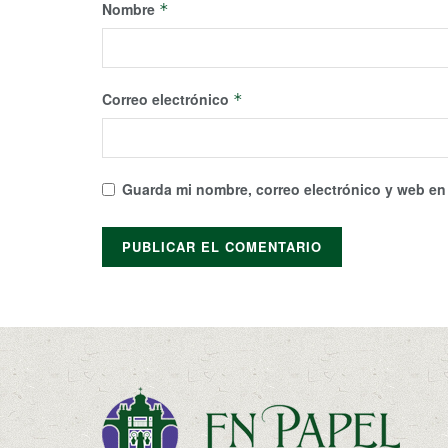
Nombre
*
Correo electrónico
*
Guarda mi nombre, correo electrónico y web en