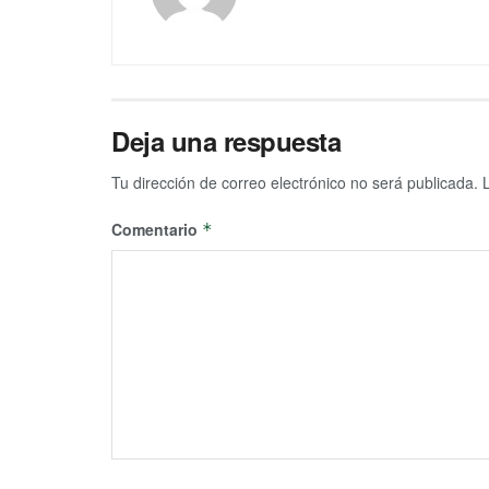
Deja una respuesta
Tu dirección de correo electrónico no será publicada.
Comentario
*