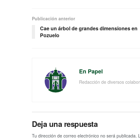
Publicación anterior
Cae un árbol de grandes dimensiones en
Pozuelo
En Papel
Redacción de diversos colabor
Deja una respuesta
Tu dirección de correo electrónico no será publicada.