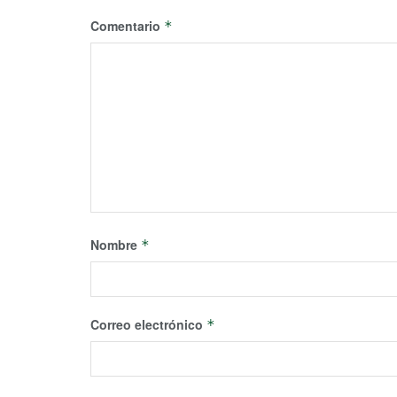
Comentario
*
Nombre
*
Correo electrónico
*