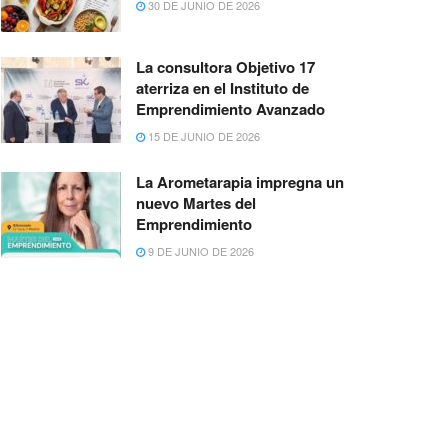
30 DE JUNIO DE 2026
La consultora Objetivo 17
aterriza en el Instituto de
Emprendimiento Avanzado
15 DE JUNIO DE 2026
La Arometarapia impregna un
nuevo Martes del
Emprendimiento
9 DE JUNIO DE 2026