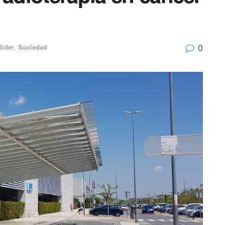
0
lider
,
Sociedad