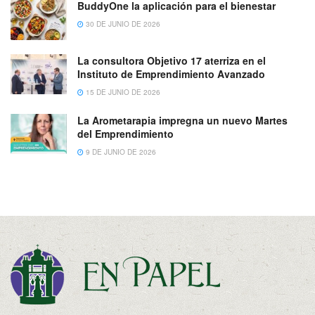
BuddyOne la aplicación para el bienestar
30 DE JUNIO DE 2026
La consultora Objetivo 17 aterriza en el
Instituto de Emprendimiento Avanzado
15 DE JUNIO DE 2026
La Arometarapia impregna un nuevo Martes
del Emprendimiento
9 DE JUNIO DE 2026