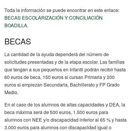
Toda la información se puede encontrar en este enlace:
BECAS ESCOLARIZACIÓN Y CONCILIACIÓN
BOADILLA
.
BECAS
La cantidad de la ayuda dependerá del número de
solicitudes presentadas y de la etapa escolar. Las familias
que tengan a sus pequeños en Infantil podrán recibir hasta
60 euros de beca, 150 euros si cursan Primaria y 200
euros si empiezan Secundaria, Bachillerato y FP Grado
Medio.
En el caso de los alumnos de altas capacidades y DEA, la
beca máxima será de 500 euros, 1.500 euros para
alumnos con NEE y/o discapacidad inferior al 65 % y hasta
3.000 euros para alumnos con discapacidad igual o