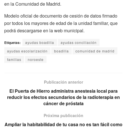
en la Comunidad de Madrid.
Modelo oficial de documento de cesión de datos firmado
por todos los mayores de edad de la unidad familiar, que
podrá descargarse en la web municipal.
Etiquetas:
ayudas boadilla
ayudas conciliación
ayudas escolarización
boadilla
comunidad de madrid
familias
noroeste
Publicación anterior
El Puerta de Hierro administra anestesia local para
reducir los efectos secundarios de la radioterapia en
cáncer de próstata
Próxima publicación
Ampliar la habitabilidad de tu casa no es tan fácil como