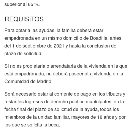
superior al 65 %.
REQUISITOS
Para optar a las ayudas, la familia deberá estar
empadronada en un mismo domicilio de Boadilla, antes
del 1 de septiembre de 2021 y hasta la conclusión del
plazo de solicitud.
Si no es propietaria o arrendataria de la vivienda en la que
está empadronada, no deberá poseer otra vivienda en la
Comunidad de Madrid.
Será necesario estar al corriente de pago en los tributos y
restantes ingresos de derecho público municipales, en la
fecha final del plazo de solicitud de la ayuda, todos los
miembros de la unidad familiar, mayores de 18 años y por
los que se solicita la beca.