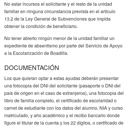
No estar incursos el solicitante y el resto de la unidad
familiar en ninguna circunstancia prevista en el artículo
13.2 de la Ley General de Subvenciones que impida
obtener la condición de beneficiario.
No tener abierto ningún menor de la unidad familiar un
expediente de absentismo por parte del Servicio de Apoyo
a la Escolarización de Boadilla.
DOCUMENTACIÓN
Los que quieran optar a estas ayudas deberán presentar
una fotocopia del DNI del solicitante (pasaporte o DNI del
país de origen en el caso de extranjeros), una fotocopia del
libro de familia completo, el certificado de escolaridad o
carnet de estudiante con los datos del alumno, NIA y curso
matriculado, y año académico y el recibo bancario donde
figure el titular de la cuenta y los 22 dígitos, o certificado de