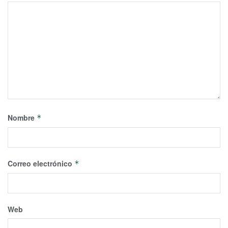
Nombre
*
Correo electrónico
*
Web