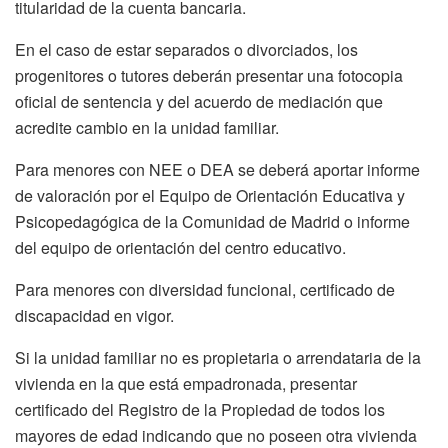
titularidad de la cuenta bancaria.
En el caso de estar separados o divorciados, los
progenitores o tutores deberán presentar una fotocopia
oficial de sentencia y del acuerdo de mediación que
acredite cambio en la unidad familiar.
Para menores con NEE o DEA se deberá aportar informe
de valoración por el Equipo de Orientación Educativa y
Psicopedagógica de la Comunidad de Madrid o informe
del equipo de orientación del centro educativo.
Para menores con diversidad funcional, certificado de
discapacidad en vigor.
Si la unidad familiar no es propietaria o arrendataria de la
vivienda en la que está empadronada, presentar
certificado del Registro de la Propiedad de todos los
mayores de edad indicando que no poseen otra vivienda