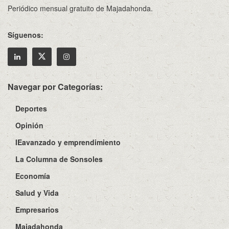
Periódico mensual gratuito de Majadahonda.
Síguenos:
Navegar por Categorías:
Deportes
Opinión
IEavanzado y emprendimiento
La Columna de Sonsoles
Economía
Salud y Vida
Empresarios
Majadahonda