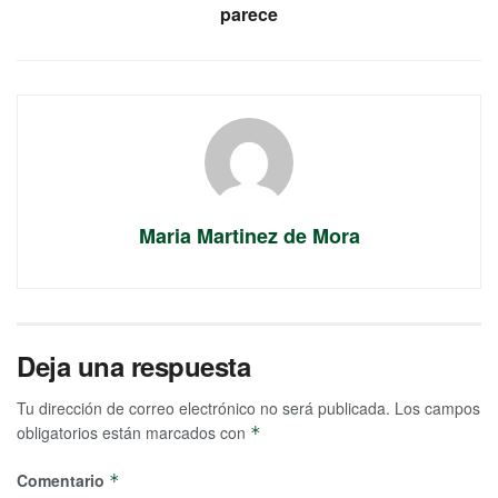
parece
Maria Martinez de Mora
Deja una respuesta
Tu dirección de correo electrónico no será publicada.
Los campos
obligatorios están marcados con
*
Comentario
*