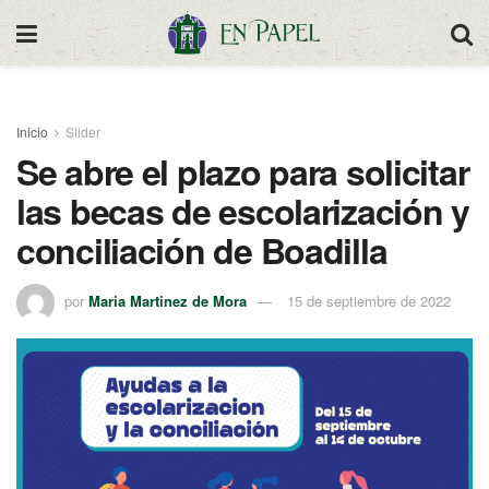
Inicio
Slider
Se abre el plazo para solicitar
las becas de escolarización y
conciliación de Boadilla
por
Maria Martinez de Mora
15 de septiembre de 2022