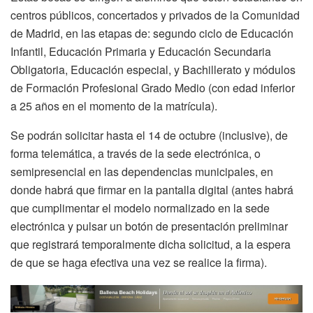
centros públicos, concertados y privados de la Comunidad
de Madrid, en las etapas de: segundo ciclo de Educación
Infantil, Educación Primaria y Educación Secundaria
Obligatoria, Educación especial, y Bachillerato y módulos
de Formación Profesional Grado Medio (con edad inferior
a 25 años en el momento de la matrícula).
Se podrán solicitar hasta el 14 de octubre (inclusive), de
forma telemática, a través de la sede electrónica, o
semipresencial en las dependencias municipales, en
donde habrá que firmar en la pantalla digital (antes habrá
que cumplimentar el modelo normalizado en la sede
electrónica y pulsar un botón de presentación preliminar
que registrará temporalmente dicha solicitud, a la espera
de que se haga efectiva una vez se realice la firma).