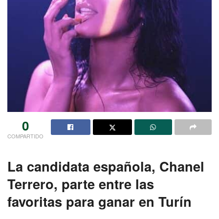
0
COMPARTIDO
La candidata española, Chanel
Terrero, parte entre las
favoritas para ganar en Turín