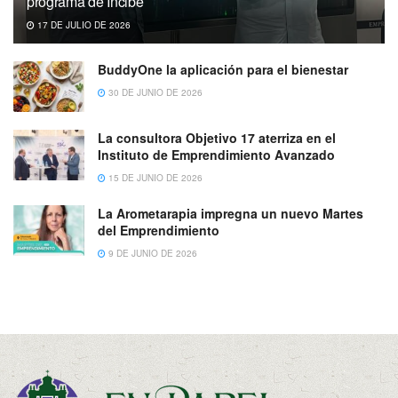
programa de Incibe
17 DE JULIO DE 2026
BuddyOne la aplicación para el bienestar
30 DE JUNIO DE 2026
La consultora Objetivo 17 aterriza en el
Instituto de Emprendimiento Avanzado
15 DE JUNIO DE 2026
La Arometarapia impregna un nuevo Martes
del Emprendimiento
9 DE JUNIO DE 2026