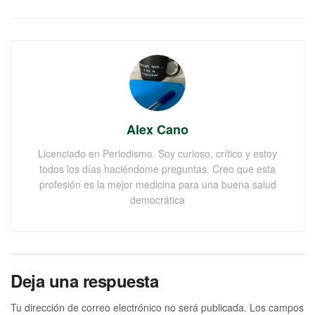
Alex Cano
Licenciado en Periodismo. Soy curioso, crítico y estoy
todos los días haciéndome preguntas. Creo que esta
profesión es la mejor medicina para una buena salud
democrática
Deja una respuesta
Tu dirección de correo electrónico no será publicada.
Los campos