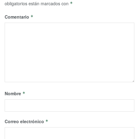
obligatorios están marcados con
*
Comentario
*
Nombre
*
Correo electrónico
*