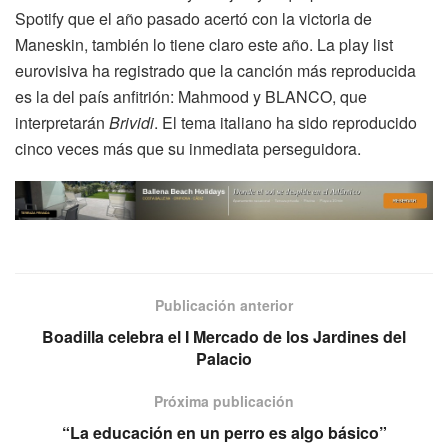
Spotify que el año pasado acertó con la victoria de
Maneskin, también lo tiene claro este año. La play list
eurovisiva ha registrado que la canción más reproducida
es la del país anfitrión: Mahmood y BLANCO, que
interpretarán
Brividi
. El tema italiano ha sido reproducido
cinco veces más que su inmediata perseguidora.
Publicación anterior
Boadilla celebra el I Mercado de los Jardines del
Palacio
Próxima publicación
“La educación en un perro es algo básico”