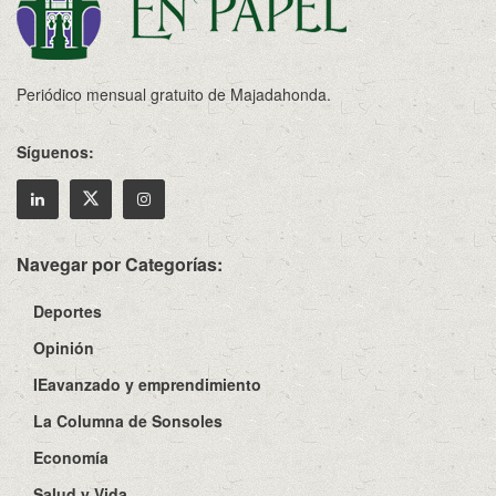
Periódico mensual gratuito de Majadahonda.
Síguenos:
Navegar por Categorías:
Deportes
Opinión
IEavanzado y emprendimiento
La Columna de Sonsoles
Economía
Salud y Vida