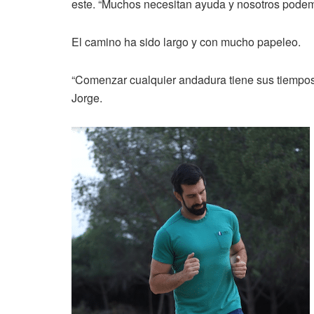
este. “Muchos necesitan ayuda y nosotros podemo
El camino ha sido largo y con mucho papeleo.
“Comenzar cualquier andadura tiene sus tiempos 
Jorge.