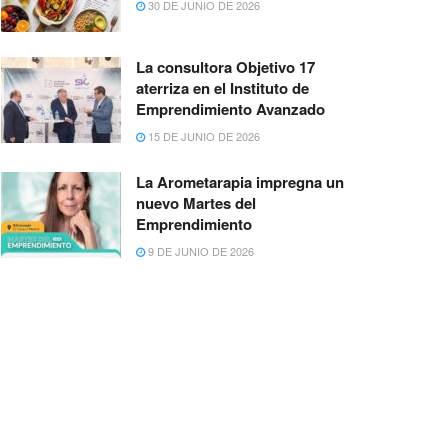
30 DE JUNIO DE 2026
La consultora Objetivo 17
aterriza en el Instituto de
Emprendimiento Avanzado
15 DE JUNIO DE 2026
La Arometarapia impregna un
nuevo Martes del
Emprendimiento
9 DE JUNIO DE 2026