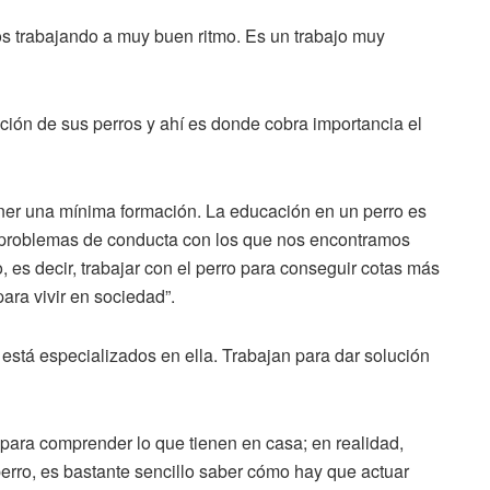
s trabajando a muy buen ritmo. Es un trabajo muy
ión de sus perros y ahí es donde cobra importancia el
ner una mínima formación. La educación en un perro es
os problemas de conducta con los que nos encontramos
 es decir, trabajar con el perro para conseguir cotas más
ara vivir en sociedad”.
está especializados en ella. Trabajan para dar solución
para comprender lo que tienen en casa; en realidad,
rro, es bastante sencillo saber cómo hay que actuar