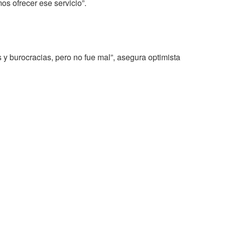
s ofrecer ese servicio”.
y burocracias, pero no fue mal”, asegura optimista