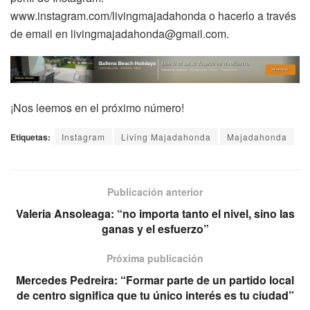
www.instagram.com/livingmajadahonda o hacerlo a través
de email en livingmajadahonda@gmail.com.
¡Nos leemos en el próximo número!
Etiquetas:
Instagram
Living Majadahonda
Majadahonda
Publicación anterior
Valeria Ansoleaga: “no importa tanto el nivel, sino las
ganas y el esfuerzo”
Próxima publicación
Mercedes Pedreira: “Formar parte de un partido local
de centro significa que tu único interés es tu ciudad”