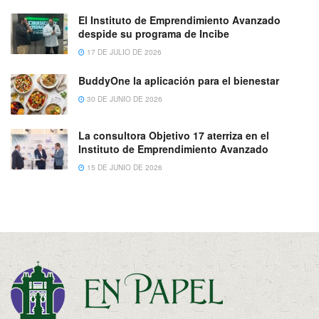
El Instituto de Emprendimiento Avanzado
despide su programa de Incibe
17 DE JULIO DE 2026
BuddyOne la aplicación para el bienestar
30 DE JUNIO DE 2026
La consultora Objetivo 17 aterriza en el
Instituto de Emprendimiento Avanzado
15 DE JUNIO DE 2026