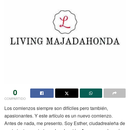
0
COMPARTIDO
Los comienzos siempre son difíciles pero también,
apasionantes. Y este artículo es un nuevo comienzo.
Antes de nada, me presento. Soy Esther, ciudadrealeña de