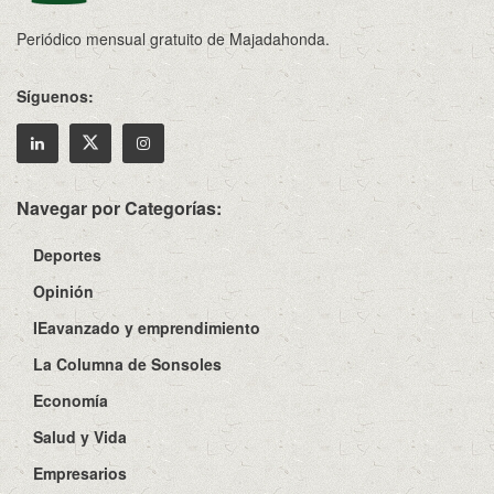
Periódico mensual gratuito de Majadahonda.
Síguenos:
Navegar por Categorías:
Deportes
Opinión
IEavanzado y emprendimiento
La Columna de Sonsoles
Economía
Salud y Vida
Empresarios