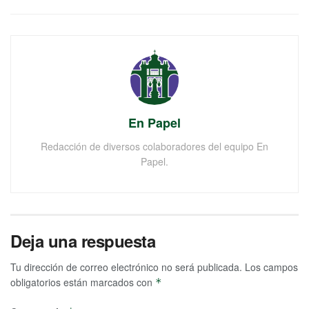
En Papel
Redacción de diversos colaboradores del equipo En
Papel.
Deja una respuesta
Tu dirección de correo electrónico no será publicada.
Los campos
obligatorios están marcados con
*