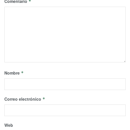
Comentario
*
Nombre
*
Correo electrónico
*
Web