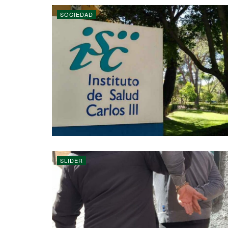
SOCIEDAD
SLIDER