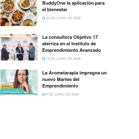
BuddyOne la aplicación para
el bienestar
30 DE JUNIO DE 2026
La consultora Objetivo 17
aterriza en el Instituto de
Emprendimiento Avanzado
15 DE JUNIO DE 2026
La Arometarapia impregna un
nuevo Martes del
Emprendimiento
9 DE JUNIO DE 2026