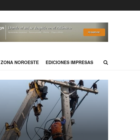
ZONA NOROESTE
EDICIONES IMPRESAS