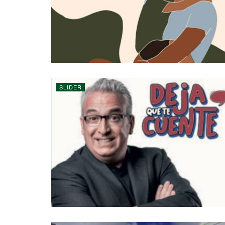
SLIDER