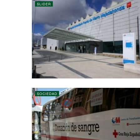
SLIDER
SOCIEDAD