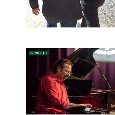
SOCIEDAD