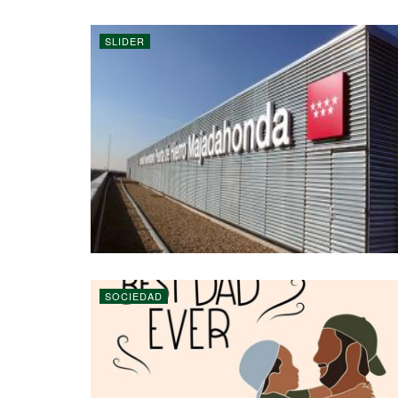
SLIDER
SOCIEDAD