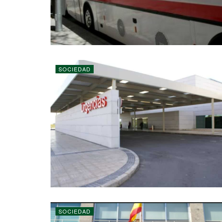
SOCIEDAD
SOCIEDAD