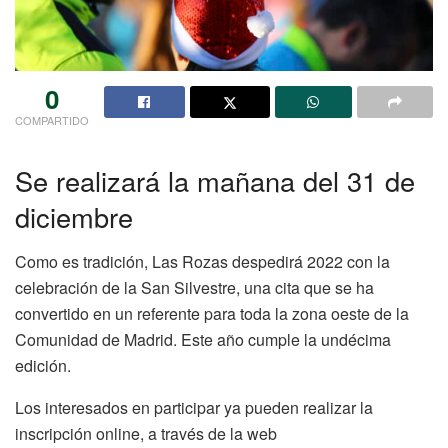
0
COMPARTIDO
Se realizará la mañana del 31 de
diciembre
Como es tradición, Las Rozas despedirá 2022 con la
celebración de la San Silvestre, una cita que se ha
convertido en un referente para toda la zona oeste de la
Comunidad de Madrid. Este año cumple la undécima
edición.
Los interesados en participar ya pueden realizar la
inscripción online, a través de la web