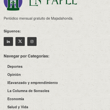
Periódico mensual gratuito de Majadahonda.
Síguenos:
Navegar por Categorías:
Deportes
Opinión
IEavanzado y emprendimiento
La Columna de Sonsoles
Economía
Salud y Vida