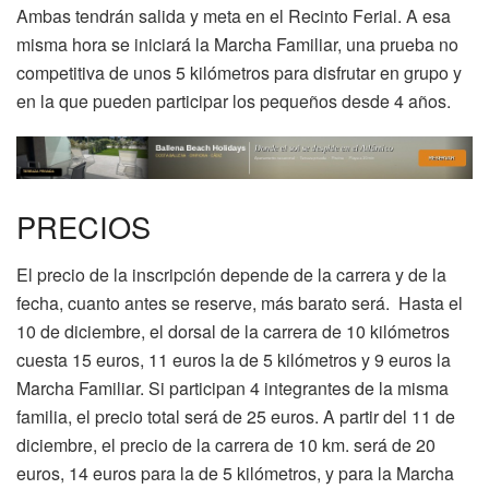
Ambas tendrán salida y meta en el Recinto Ferial. A esa
misma hora se iniciará la Marcha Familiar, una prueba no
competitiva de unos 5 kilómetros para disfrutar en grupo y
en la que pueden participar los pequeños desde 4 años.
PRECIOS
El precio de la inscripción depende de la carrera y de la
fecha, cuanto antes se reserve, más barato será. Hasta el
10 de diciembre, el dorsal de la carrera de 10 kilómetros
cuesta 15 euros, 11 euros la de 5 kilómetros y 9 euros la
Marcha Familiar. Si participan 4 integrantes de la misma
familia, el precio total será de 25 euros. A partir del 11 de
diciembre, el precio de la carrera de 10 km. será de 20
euros, 14 euros para la de 5 kilómetros, y para la Marcha