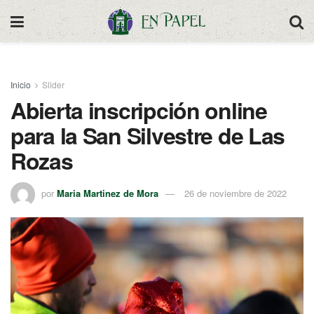
Inicio
Slider
Abierta inscripción online
para la San Silvestre de Las
Rozas
por
Maria Martinez de Mora
26 de noviembre de 2022