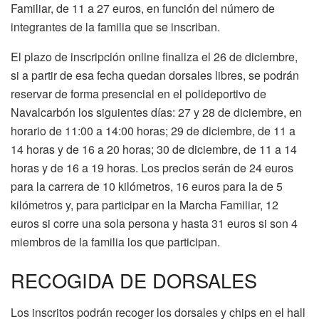
Familiar, de 11 a 27 euros, en función del número de
integrantes de la familia que se inscriban.
El plazo de inscripción online finaliza el 26 de diciembre,
si a partir de esa fecha quedan dorsales libres, se podrán
reservar de forma presencial en el polideportivo de
Navalcarbón los siguientes días: 27 y 28 de diciembre, en
horario de 11:00 a 14:00 horas; 29 de diciembre, de 11 a
14 horas y de 16 a 20 horas; 30 de diciembre, de 11 a 14
horas y de 16 a 19 horas. Los precios serán de 24 euros
para la carrera de 10 kilómetros, 16 euros para la de 5
kilómetros y, para participar en la Marcha Familiar, 12
euros si corre una sola persona y hasta 31 euros si son 4
miembros de la familia los que participan.
RECOGIDA DE DORSALES
Los inscritos podrán recoger los dorsales y chips en el hall