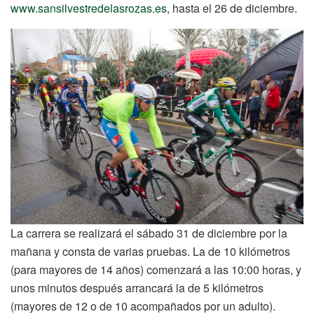
www.sansilvestredelasrozas.es
, hasta el 26 de diciembre.
La carrera se realizará el sábado 31 de diciembre por la
mañana y consta de varias pruebas. La de 10 kilómetros
(para mayores de 14 años) comenzará a las 10:00 horas, y
unos minutos después arrancará la de 5 kilómetros
(mayores de 12 o de 10 acompañados por un adulto).