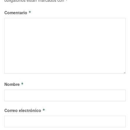
*
Comentario
*
Nombre
*
Correo electrónico
*