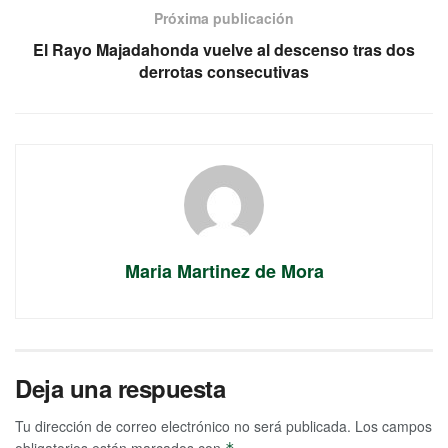
Próxima publicación
El Rayo Majadahonda vuelve al descenso tras dos
derrotas consecutivas
Maria Martinez de Mora
Deja una respuesta
Tu dirección de correo electrónico no será publicada.
Los campos
obligatorios están marcados con