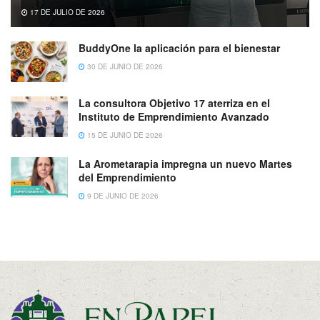
17 DE JULIO DE 2026
BuddyOne la aplicación para el bienestar
30 DE JUNIO DE 2026
La consultora Objetivo 17 aterriza en el
Instituto de Emprendimiento Avanzado
15 DE JUNIO DE 2026
La Arometarapia impregna un nuevo Martes
del Emprendimiento
9 DE JUNIO DE 2026