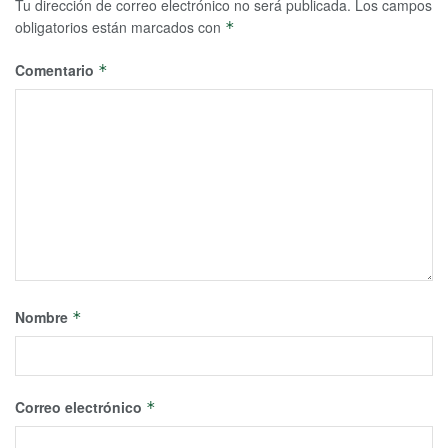
Tu dirección de correo electrónico no será publicada.
Los campos
obligatorios están marcados con
*
Comentario
*
Nombre
*
Correo electrónico
*