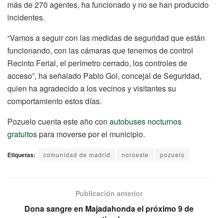
más de 270 agentes, ha funcionado y no se han producido
incidentes.
“Vamos a seguir con las medidas de seguridad que están
funcionando, con las cámaras que tenemos de control
Recinto Ferial, el perímetro cerrado, los controles de
acceso”, ha señalado Pablo Gol, concejal de Seguridad,
quien ha agradecido a los vecinos y visitantes su
comportamiento estos días.
Pozuelo cuenta este año con
autobuses nocturnos
gratuitos
para moverse por el municipio.
Etiquetas:
comunidad de madrid
noroeste
pozuelo
Publicación anterior
Dona sangre en Majadahonda el próximo 9 de