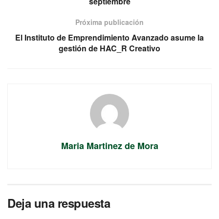
septiembre
Próxima publicación
El Instituto de Emprendimiento Avanzado asume la
gestión de HAC_R Creativo
Maria Martinez de Mora
Deja una respuesta