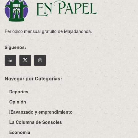
Periódico mensual gratuito de Majadahonda.
Síguenos:
Navegar por Categorías:
Deportes
Opinión
IEavanzado y emprendimiento
La Columna de Sonsoles
Economía