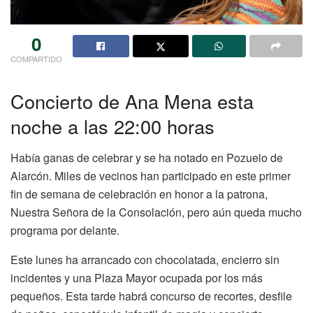
0
COMPARTIDO
Concierto de Ana Mena esta
noche a las 22:00 horas
Había ganas de celebrar y se ha notado en Pozuelo de
Alarcón. Miles de vecinos han participado en este primer
fin de semana de celebración en honor a la patrona,
Nuestra Señora de la Consolación, pero aún queda mucho
programa por delante.
Este lunes ha arrancado con chocolatada, encierro sin
incidentes y una Plaza Mayor ocupada por los más
pequeños. Esta tarde habrá concurso de recortes, desfile