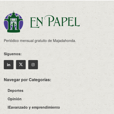
Periódico mensual gratuito de Majadahonda.
Síguenos:
Navegar por Categorías:
Deportes
Opinión
IEavanzado y emprendimiento