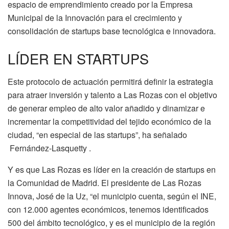
espacio de emprendimiento creado por la Empresa
Municipal de la Innovación para el crecimiento y
consolidación de startups base tecnológica e innovadora.
LÍDER EN STARTUPS
Este protocolo de actuación permitirá definir la estrategia
para atraer inversión y talento a Las Rozas con el objetivo
de generar empleo de alto valor añadido y dinamizar e
incrementar la competitividad del tejido económico de la
ciudad, “en especial de las startups”, ha señalado
Fernández-Lasquetty .
Y es que Las Rozas es líder en la creación de startups en
la Comunidad de Madrid. El presidente de Las Rozas
Innova, José de la Uz, “el municipio cuenta, según el INE,
con 12.000 agentes económicos, tenemos identificados
500 del ámbito tecnológico, y es el municipio de la región