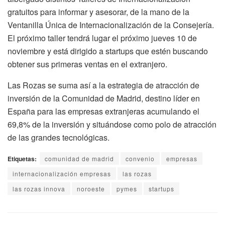
gratuitos para informar y asesorar, de la mano de la
Ventanilla Única de Internacionalización de la Consejería.
El próximo taller tendrá lugar el próximo jueves 10 de
noviembre y está dirigido a startups que estén buscando
obtener sus primeras ventas en el extranjero.
Las Rozas se suma así a la estrategia de atracción de
inversión de la Comunidad de Madrid, destino líder en
España para las empresas extranjeras acumulando el
69,8% de la inversión y situándose como polo de atracción
de las grandes tecnológicas.
Etiquetas:
comunidad de madrid
convenio
empresas
internacionalización empresas
las rozas
las rozas innova
noroeste
pymes
startups