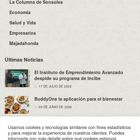
La Columna de Sonsoles
Economía
Salud y Vida
Empresarios
Majadahonda
Últimas Noticias
El Instituto de Emprendimiento Avanzado
despide su programa de Incibe
17 DE JULIO DE 2026
BuddyOne la aplicación para el bienestar
30 DE JUNIO DE 2026
Usamos cookies y tecnologías similares con fines estadísticos
y para mejorar la experiencia de nuestros clientes. Puedes
informarte con más detalle sobre qué cookies estamos