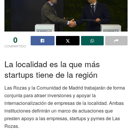
0
COMPARTIDO
La localidad es la que más
startups tiene de la región
Las Rozas y la Comunidad de Madrid trabajarán de forma
conjunta para atraer inversiones y apoyar la
internacionalización de empresas de la localidad. Ambas
instituciones definirán un marco de actuaciones que
presten apoyo a las empresas, startups y pymes de Las
Rozas.