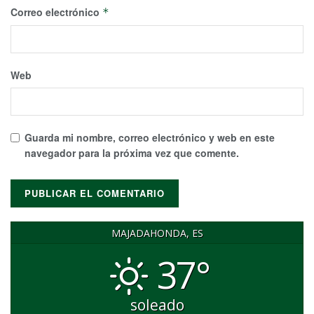
Correo electrónico
*
Web
Guarda mi nombre, correo electrónico y web en este
navegador para la próxima vez que comente.
MAJADAHONDA, ES
37°
soleado