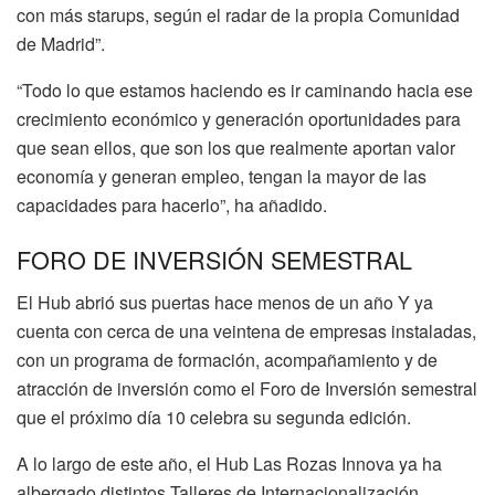
con más starups, según el radar de la propia Comunidad
de Madrid”.
“Todo lo que estamos haciendo es ir caminando hacia ese
crecimiento económico y generación oportunidades para
que sean ellos, que son los que realmente aportan valor
economía y generan empleo, tengan la mayor de las
capacidades para hacerlo”, ha añadido.
FORO DE INVERSIÓN SEMESTRAL
El Hub abrió sus puertas hace menos de un año Y ya
cuenta con cerca de una veintena de empresas instaladas,
con un programa de formación, acompañamiento y de
atracción de inversión como el Foro de Inversión semestral
que el próximo día 10 celebra su segunda edición.
A lo largo de este año, el Hub Las Rozas Innova ya ha
albergado distintos Talleres de Internacionalización