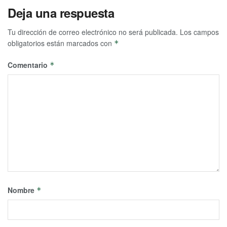
Deja una respuesta
Tu dirección de correo electrónico no será publicada.
Los campos
obligatorios están marcados con
*
Comentario
*
Nombre
*