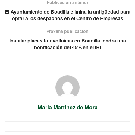
Publicación anterior
El Ayuntamiento de Boadilla elimina la antigüedad para
optar a los despachos en el Centro de Empresas
Próxima publicación
Instalar placas fotovoltaicas en Boadilla tendrá una
bonificación del 45% en el IBI
Maria Martinez de Mora