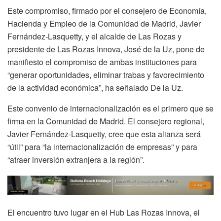
Este compromiso, firmado por el consejero de Economía,
Hacienda y Empleo de la Comunidad de Madrid, Javier
Fernández-Lasquetty, y el alcalde de Las Rozas y
presidente de Las Rozas Innova, José de la Uz, pone de
manifiesto el compromiso de ambas instituciones para
“generar oportunidades, eliminar trabas y favorecimiento
de la actividad económica”, ha señalado De la Uz.
Este convenio de internacionalización es el primero que se
firma en la Comunidad de Madrid. El consejero regional,
Javier Fernández-Lasquetty, cree que esta alianza será
“útil” para “la internacionalización de empresas” y para
“atraer inversión extranjera a la región”.
El encuentro tuvo lugar en el Hub Las Rozas Innova, el