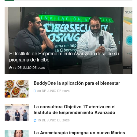
El Instituto de Emprendimiento Avanzado despide su
programa de Incibe
17 DE JULIO DE 2026
BuddyOne la aplicación para el bienestar
30 DE JUNIO DE 2026
La consultora Objetivo 17 aterriza en el
Instituto de Emprendimiento Avanzado
15 DE JUNIO DE 2026
La Arometarapia impregna un nuevo Martes