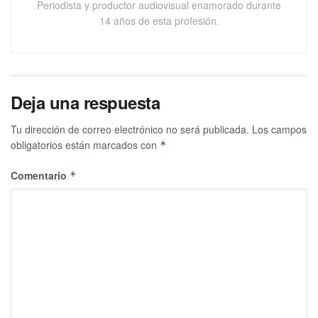
Periodista y productor audiovisual enamorado durante
14 años de esta profesión.
Deja una respuesta
Tu dirección de correo electrónico no será publicada.
Los campos
obligatorios están marcados con
*
Comentario
*