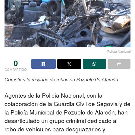
Policía Nacional
0
COMPARTIDO
Cometían la mayoría de robos en Pozuelo de Alarcón
Agentes de la Policía Nacional, con la
colaboración de la Guardia Civil de Segovia y de
la Policía Municipal de Pozuelo de Alarcón, han
desarticulado un grupo criminal dedicado al
robo de vehículos para desguazarlos y