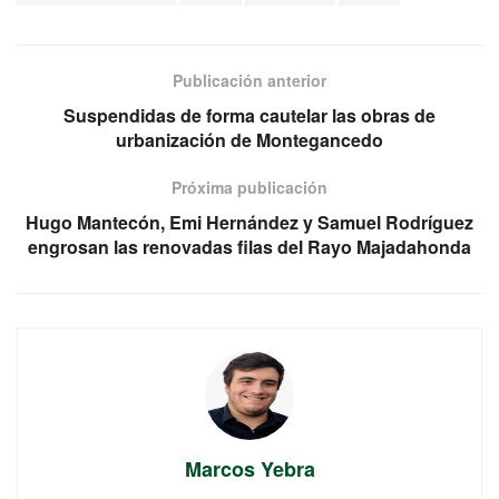
Publicación anterior
Suspendidas de forma cautelar las obras de
urbanización de Montegancedo
Próxima publicación
Hugo Mantecón, Emi Hernández y Samuel Rodríguez
engrosan las renovadas filas del Rayo Majadahonda
Marcos Yebra