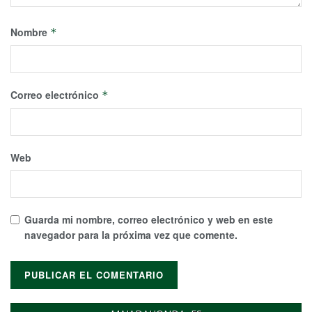
Nombre
*
Correo electrónico
*
Web
Guarda mi nombre, correo electrónico y web en este
navegador para la próxima vez que comente.