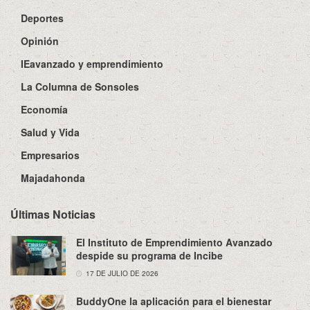
Deportes
Opinión
IEavanzado y emprendimiento
La Columna de Sonsoles
Economía
Salud y Vida
Empresarios
Majadahonda
Últimas Noticias
El Instituto de Emprendimiento Avanzado
despide su programa de Incibe
17 DE JULIO DE 2026
BuddyOne la aplicación para el bienestar