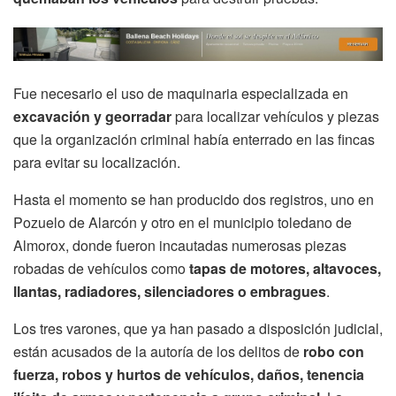
Fue necesario el uso de maquinaria especializada en
excavación y georradar
para localizar vehículos y piezas
que la organización criminal había enterrado en las fincas
para evitar su localización.
Hasta el momento se han producido dos registros, uno en
Pozuelo de Alarcón y otro en el municipio toledano de
Almorox, donde fueron incautadas numerosas piezas
robadas de vehículos como
tapas de motores, altavoces,
llantas, radiadores, silenciadores o embragues
.
Los tres varones, que ya han pasado a disposición judicial,
están acusados de la autoría de los delitos de
robo con
fuerza, robos y hurtos de vehículos, daños, tenencia