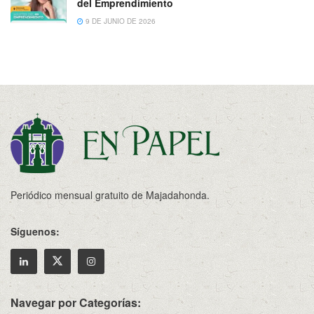
del Emprendimiento
9 DE JUNIO DE 2026
Periódico mensual gratuito de Majadahonda.
Síguenos:
Navegar por Categorías: