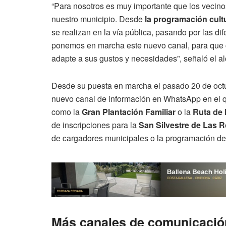
“Para nosotros es muy importante que los vecin
nuestro municipio. Desde
la programación cult
se realizan en la vía pública, pasando por las di
ponemos en marcha este nuevo canal, para que 
adapte a sus gustos y necesidades”, señaló el a
Desde su puesta en marcha el pasado 20 de oct
nuevo canal de información en WhatsApp en el qu
como la
Gran Plantación Familiar
o la
Ruta de 
de inscripciones para la
San Silvestre de Las 
de cargadores municipales o la programación de 
Más canales de comunicació