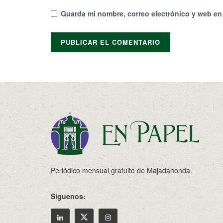
Guarda mi nombre, correo electrónico y web en
Periódico mensual gratuito de Majadahonda.
Síguenos: