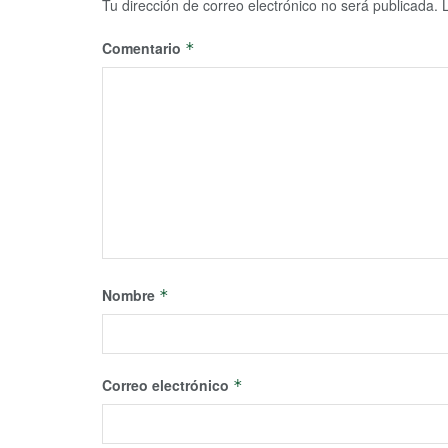
Tu dirección de correo electrónico no será publicada.
Comentario
*
Nombre
*
Correo electrónico
*