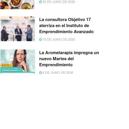
30 DE JUNIO DE 2026
La consultora Objetivo 17
aterriza en el Instituto de
Emprendimiento Avanzado
15 DE JUNIO DE 2026
La Arometarapia impregna un
nuevo Martes del
Emprendimiento
9 DE JUNIO DE 2026