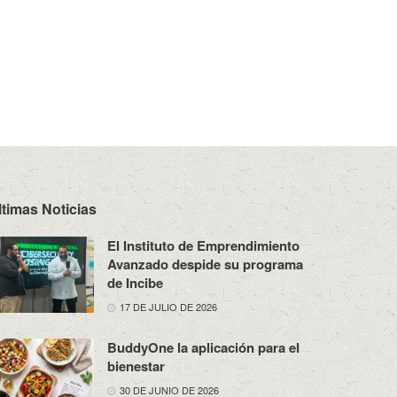
ltimas Noticias
El Instituto de Emprendimiento
Avanzado despide su programa
de Incibe
17 DE JULIO DE 2026
BuddyOne la aplicación para el
bienestar
30 DE JUNIO DE 2026