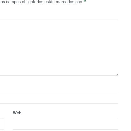
Los campos obligatorios están marcados con
*
Web