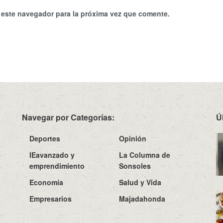
 este navegador para la próxima vez que comente.
Navegar por Categorías:
Ú
Deportes
Opinión
IEavanzado y
La Columna de
emprendimiento
Sonsoles
Economía
Salud y Vida
Empresarios
Majadahonda