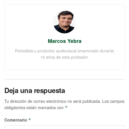
Marcos Yebra
Periodista y productor audiovisual enamorado durante
14 años de esta profesión.
Deja una respuesta
Tu dirección de correo electrónico no será publicada.
Los campos
obligatorios están marcados con
*
Comentario
*