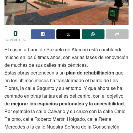
0
COMPARTIDO
El casco urbano de Pozuelo de Alarcón está cambiando
mucho en los últimos años, con varias fases de renovación
de muchas de sus calles más céntricas.
Estas obras pertenecen a un
plan de rehabilitación
que
en los últimos meses ha transformado el barrio de Las
Flores, la calle Sagunto y su entorno. Y que ahora se ha
centrado en otras tantas calles del centro, con el objetivo
de
mejorar los espacios peatonales y la accesibilidad
.
Por ejemplo la calle Calvario y su cruce con la calle Cirilo
Palomo, calle Roberto Martin Holgado, calle Reina
Mercedes o la calle Nuestra Señora de la Consolación.