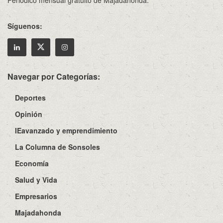
Síguenos:
Navegar por Categorías:
Deportes
Opinión
IEavanzado y emprendimiento
La Columna de Sonsoles
Economía
Salud y Vida
Empresarios
Majadahonda