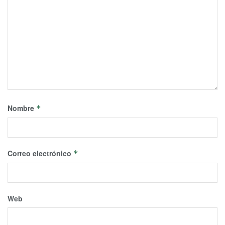
Nombre
*
Correo electrónico
*
Web