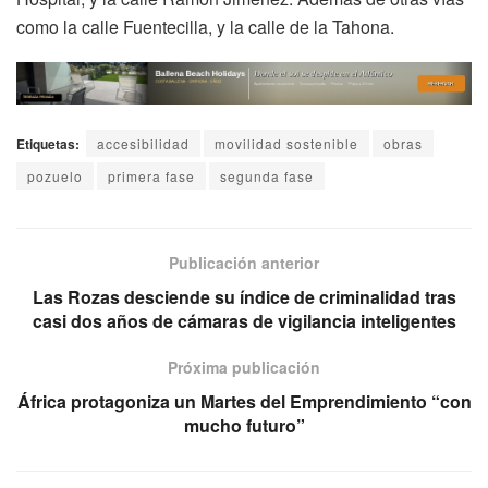
como la calle Fuentecilla, y la calle de la Tahona.
Etiquetas:
accesibilidad
movilidad sostenible
obras
pozuelo
primera fase
segunda fase
Publicación anterior
Las Rozas desciende su índice de criminalidad tras
casi dos años de cámaras de vigilancia inteligentes
Próxima publicación
África protagoniza un Martes del Emprendimiento “con
mucho futuro”