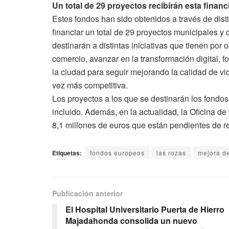
Un total de 29 proyectos recibirán esta financ
Estos fondos han sido obtenidos a través de dist
financiar un total de 29 proyectos municipales y
destinarán a distintas iniciativas que tienen por 
comercio, avanzar en la transformación digital, fo
la ciudad para seguir mejorando la calidad de v
vez más competitiva.
Los proyectos a los que se destinarán los fondo
incluido. Además, en la actualidad, la Oficina d
8,1 millones de euros que están pendientes de r
Etiquetas:
fondos europeos
las rozas
mejora de
Publicación anterior
El Hospital Universitario Puerta de Hierro
Majadahonda consolida un nuevo