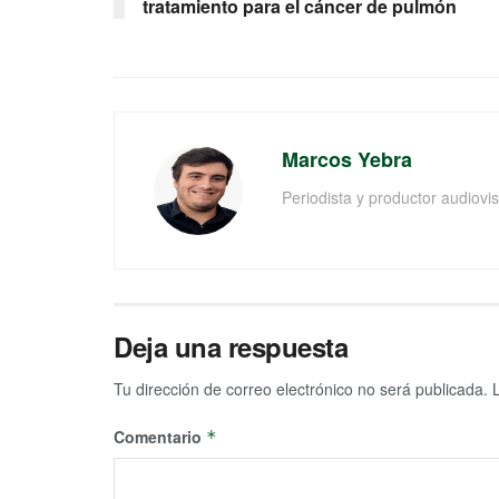
tratamiento para el cáncer de pulmón
Marcos Yebra
Periodista y productor audiov
Deja una respuesta
Tu dirección de correo electrónico no será publicada.
Comentario
*