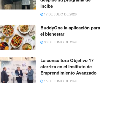
Incibe
17 DE JULIO DE 2026
BuddyOne la aplicación para
el bienestar
30 DE JUNIO DE 2026
La consultora Objetivo 17
aterriza en el Instituto de
Emprendimiento Avanzado
15 DE JUNIO DE 2026