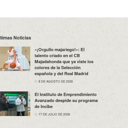
ltimas Noticias
«¡Orgullo majariego!»: El
talento criado en el CB
Majadahonda que ya viste los
colores de la Selección
española y del Real Madrid
8 DE AGOSTO DE 2026
El Instituto de Emprendimiento
Avanzado despide su programa
de Incibe
17 DE JULIO DE 2026