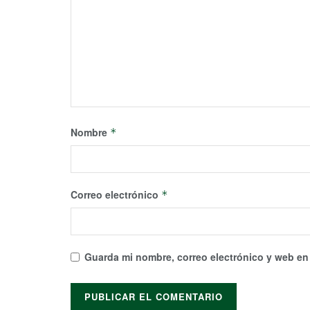
Nombre
*
Correo electrónico
*
Guarda mi nombre, correo electrónico y web en