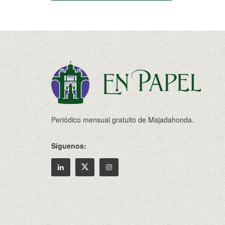
Periódico mensual gratuito de Majadahonda.
Síguenos: