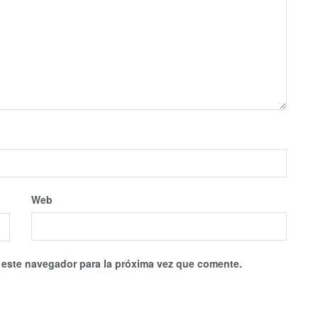
Web
 este navegador para la próxima vez que comente.