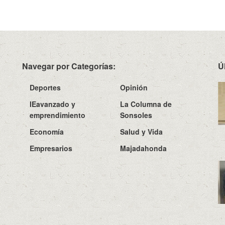
Navegar por Categorías:
Ú
Deportes
Opinión
IEavanzado y
La Columna de
emprendimiento
Sonsoles
Economía
Salud y Vida
Empresarios
Majadahonda