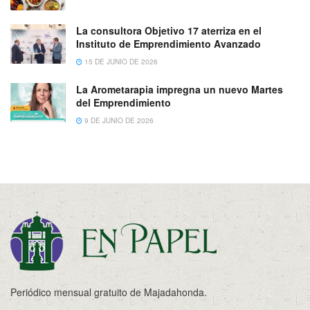
La consultora Objetivo 17 aterriza en el
Instituto de Emprendimiento Avanzado
15 DE JUNIO DE 2026
La Arometarapia impregna un nuevo Martes
del Emprendimiento
9 DE JUNIO DE 2026
Periódico mensual gratuito de Majadahonda.