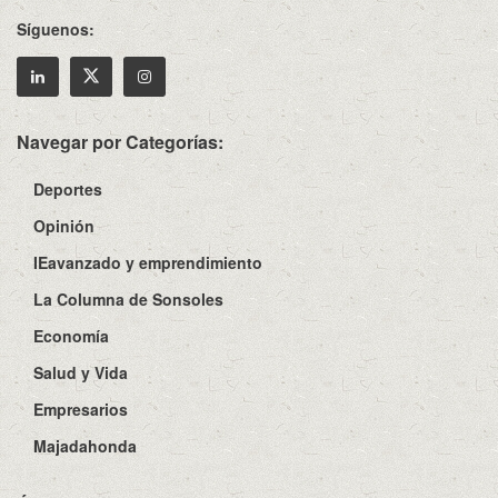
Síguenos:
Navegar por Categorías:
Deportes
Opinión
IEavanzado y emprendimiento
La Columna de Sonsoles
Economía
Salud y Vida
Empresarios
Majadahonda