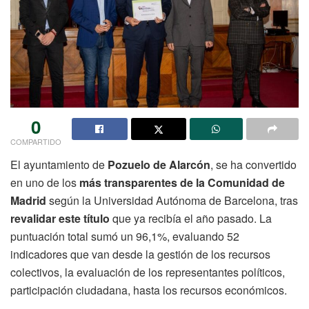
0
COMPARTIDO
El ayuntamiento de
Pozuelo de Alarcón
, se ha convertido
en uno de los
más transparentes de la Comunidad de
Madrid
según la Universidad Autónoma de Barcelona, tras
revalidar este título
que ya recibía el año pasado. La
puntuación total sumó un 96,1%, evaluando 52
indicadores que van desde la gestión de los recursos
colectivos, la evaluación de los representantes políticos,
participación ciudadana, hasta los recursos económicos.