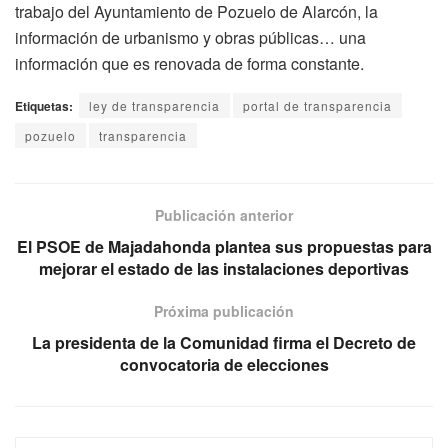
trabajo del Ayuntamiento de Pozuelo de Alarcón, la
información de urbanismo y obras públicas… una
información que es renovada de forma constante.
Etiquetas:
ley de transparencia
portal de transparencia
pozuelo
transparencia
Publicación anterior
El PSOE de Majadahonda plantea sus propuestas para
mejorar el estado de las instalaciones deportivas
Próxima publicación
La presidenta de la Comunidad firma el Decreto de
convocatoria de elecciones