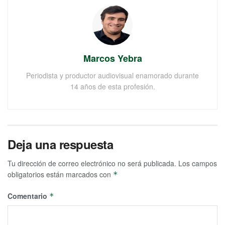
Marcos Yebra
Periodista y productor audiovisual enamorado durante
14 años de esta profesión.
Deja una respuesta
Tu dirección de correo electrónico no será publicada.
Los campos
obligatorios están marcados con
*
Comentario
*