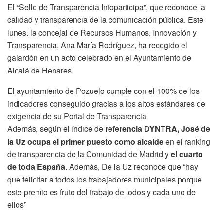
El “Sello de Transparencia Infoparticipa”, que reconoce la
calidad y transparencia de la comunicación pública. Este
lunes, la concejal de Recursos Humanos, Innovación y
Transparencia, Ana María Rodríguez, ha recogido el
galardón en un acto celebrado en el Ayuntamiento de
Alcalá de Henares.
El ayuntamiento de Pozuelo cumple con el 100% de los
indicadores conseguido gracias a los altos estándares de
exigencia de su Portal de Transparencia
Además, según el índice de
referencia DYNTRA, José de
la Uz ocupa el primer puesto como alcalde
en el ranking
de transparencia de la Comunidad de Madrid y
el cuarto
de toda España
. Además, De la Uz reconoce que “hay
que felicitar a todos los trabajadores municipales porque
este premio es fruto del trabajo de todos y cada uno de
ellos”