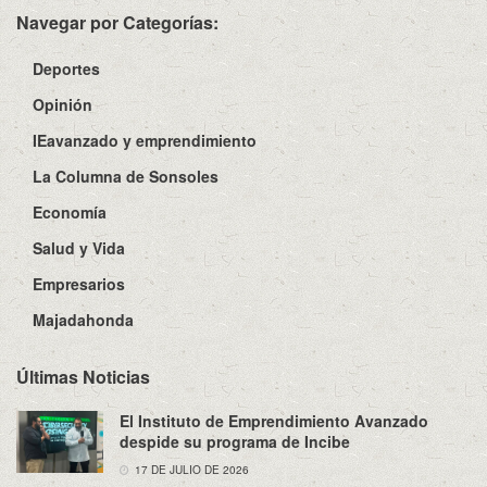
Navegar por Categorías:
Deportes
Opinión
IEavanzado y emprendimiento
La Columna de Sonsoles
Economía
Salud y Vida
Empresarios
Majadahonda
Últimas Noticias
El Instituto de Emprendimiento Avanzado
despide su programa de Incibe
17 DE JULIO DE 2026