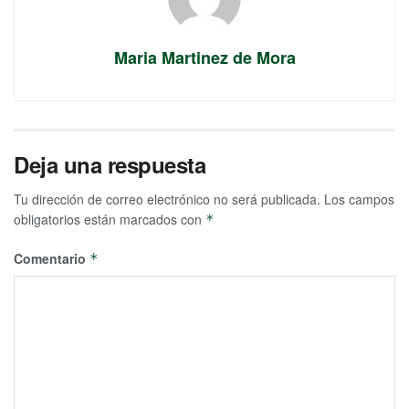
Maria Martinez de Mora
Deja una respuesta
Tu dirección de correo electrónico no será publicada.
Los campos
obligatorios están marcados con
*
Comentario
*