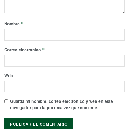
Nombre
*
Correo electrónico
*
Web
Guarda mi nombre, correo electrónico y web en este
navegador para la próxima vez que comente.