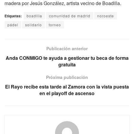
madera por Jesús González, artista vecino de Boadilla.
Etiquetas:
boadilla
comunidad de madrid
noroeste
pádel
solidario
torneo
Publicación anterior
Anda CONMIGO te ayuda a gestionar tu beca de forma
gratuita
Próxima publicación
El Rayo recibe esta tarde al Zamora con la vista puesta
en el playoff de ascenso