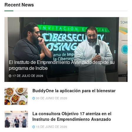
Recent News
El Instituto de Emprendimiento Avanzado despide su
programa de Incibe
17 DE JULIO DE 2026
BuddyOne la aplicación para el bienestar
30 DE JUNIO DE 2026
La consultora Objetivo 17 aterriza en el
Instituto de Emprendimiento Avanzado
15 DE JUNIO DE 2026