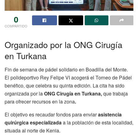
0
COMPARTIDO
Organizado por la ONG Cirugía
en Turkana
Fin de semana de pádel solidario en Boadilla del Monte.
El polideportivo Rey Felipe VI acogerá el Torneo de Pádel
benéfico, que celebra su quinta edición. La cita ha sido
organizada por la
ONG Cirugía en Turkana,
que trabaja
para ofrecer recursos en la zona
.
El objetivo es recaudar fondos para enviar
asistencia
quirúrgica especializada
a la población de esta localidad,
situada al norte de Kenia.