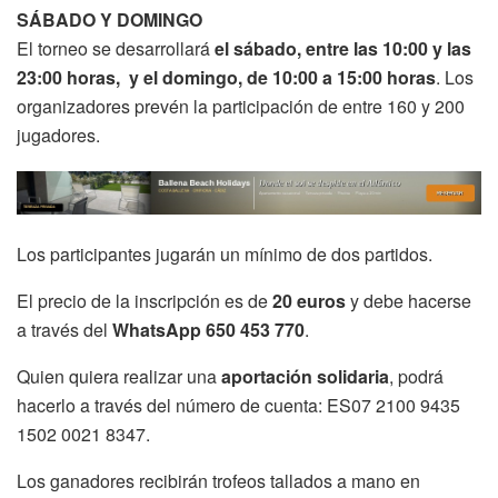
SÁBADO Y DOMINGO
El torneo se desarrollará
el sábado, entre las 10:00 y las
23:00 horas, y el domingo, de 10:00 a 15:00 horas
. Los
organizadores prevén la participación de entre 160 y 200
jugadores.
Los participantes jugarán un mínimo de dos partidos.
El precio de la inscripción es de
20 euros
y debe hacerse
a través del
WhatsApp 650 453 770
.
Quien quiera realizar una
aportación solidaria
, podrá
hacerlo a través del número de cuenta: ES07 2100 9435
1502 0021 8347.
Los ganadores recibirán trofeos tallados a mano en