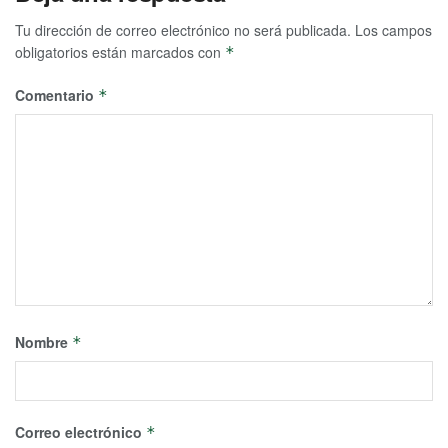
Tu dirección de correo electrónico no será publicada.
Los campos
obligatorios están marcados con
*
Comentario
*
Nombre
*
Correo electrónico
*