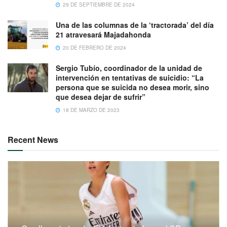
29 DE SEPTIEMBRE DE 2024
Una de las columnas de la ‘tractorada’ del día
21 atravesará Majadahonda
20 DE FEBRERO DE 2024
Sergio Tubío, coordinador de la unidad de
intervención en tentativas de suicidio: “La
persona que se suicida no desea morir, sino
que desea dejar de sufrir”
18 DE MARZO DE 2023
Recent News