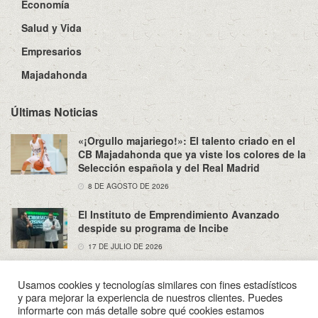
Economía
Salud y Vida
Empresarios
Majadahonda
Últimas Noticias
«¡Orgullo majariego!»: El talento criado en el
CB Majadahonda que ya viste los colores de la
Selección española y del Real Madrid
8 DE AGOSTO DE 2026
El Instituto de Emprendimiento Avanzado
despide su programa de Incibe
17 DE JULIO DE 2026
Usamos cookies y tecnologías similares con fines estadísticos
y para mejorar la experiencia de nuestros clientes. Puedes
informarte con más detalle sobre qué cookies estamos