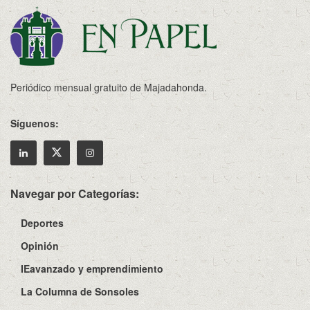
Periódico mensual gratuito de Majadahonda.
Síguenos:
Navegar por Categorías:
Deportes
Opinión
IEavanzado y emprendimiento
La Columna de Sonsoles