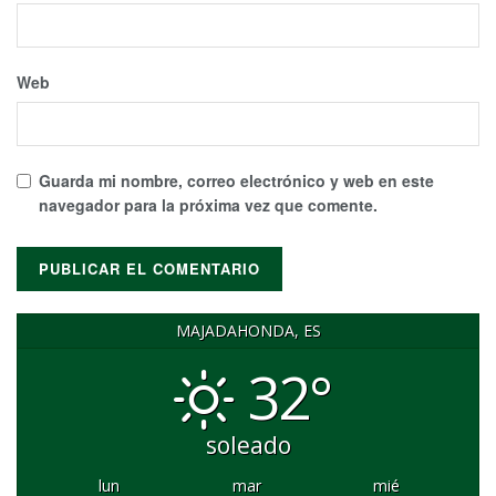
Web
Guarda mi nombre, correo electrónico y web en este
navegador para la próxima vez que comente.
MAJADAHONDA, ES
32°
soleado
lun
mar
mié