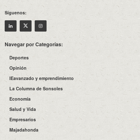
Síguenos:
Navegar por Categorías:
Deportes
Opinión
IEavanzado y emprendimiento
La Columna de Sonsoles
Economía
Salud y Vida
Empresarios
Majadahonda