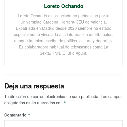
Loreto Ochando
Loreto Ochando es licenciada en periodismo por la
Universidad Cardenal Herrera-CEU de Valencia.
Expatriada en Madrid desde 2020 siempre ha estado
especialmente vinculada a la información de tribunales,
aunque también escribe de política, cultura y deportes.
Es colaboradora habitual de televisiones como La
Sexta, 7NN, ETBI o Àpunt.
Deja una respuesta
Tu dirección de correo electrónico no será publicada.
Los campos
obligatorios están marcados con
*
Comentario
*