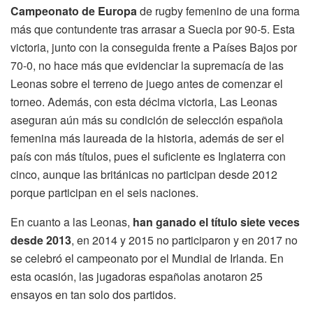
Campeonato de Europa
de rugby femenino de una forma
más que contundente tras arrasar a Suecia por 90-5. Esta
victoria, junto con la conseguida frente a Países Bajos por
70-0, no hace más que evidenciar la supremacía de las
Leonas sobre el terreno de juego antes de comenzar el
torneo. Además, con esta décima victoria, Las Leonas
aseguran aún más su condición de selección española
femenina más laureada de la historia, además de ser el
país con más títulos, pues el suficiente es Inglaterra con
cinco, aunque las británicas no participan desde 2012
porque participan en el seis naciones.
En cuanto a las Leonas,
han ganado el título siete veces
desde 2013
, en 2014 y 2015 no participaron y en 2017 no
se celebró el campeonato por el Mundial de Irlanda. En
esta ocasión, las jugadoras españolas anotaron 25
ensayos en tan solo dos partidos.