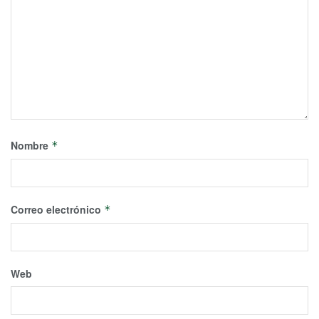
Nombre
*
Correo electrónico
*
Web