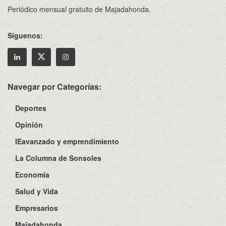
Periódico mensual gratuito de Majadahonda.
Síguenos:
Navegar por Categorías:
Deportes
Opinión
IEavanzado y emprendimiento
La Columna de Sonsoles
Economía
Salud y Vida
Empresarios
Majadahonda