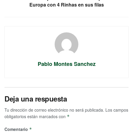
Europa con 4 Rinhas en sus filas
Pablo Montes Sanchez
Deja una respuesta
Tu dirección de correo electrónico no será publicada.
Los campos
obligatorios están marcados con
*
Comentario
*