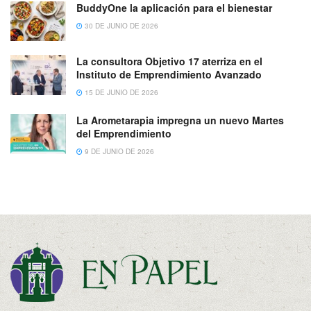
BuddyOne la aplicación para el bienestar
30 DE JUNIO DE 2026
La consultora Objetivo 17 aterriza en el
Instituto de Emprendimiento Avanzado
15 DE JUNIO DE 2026
La Arometarapia impregna un nuevo Martes
del Emprendimiento
9 DE JUNIO DE 2026