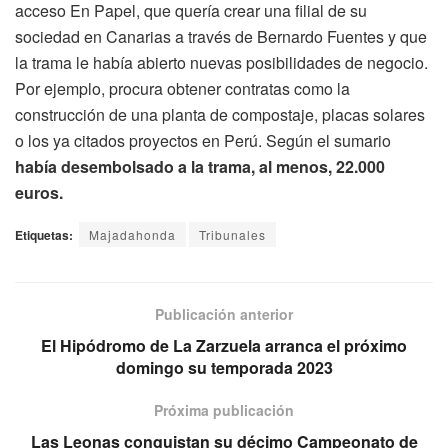
acceso En Papel, que quería crear una filial de su
sociedad en Canarias a través de Bernardo Fuentes y que
la trama le había abierto nuevas posibilidades de negocio.
Por ejemplo, procura obtener contratas como la
construcción de una planta de compostaje, placas solares
o los ya citados proyectos en Perú. Según el sumario
había desembolsado a la trama, al menos, 22.000
euros.
Etiquetas:
Majadahonda
Tribunales
Publicación anterior
El Hipódromo de La Zarzuela arranca el próximo
domingo su temporada 2023
Próxima publicación
Las Leonas conquistan su décimo Campeonato de