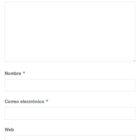
Nombre
*
Correo electrónico
*
Web