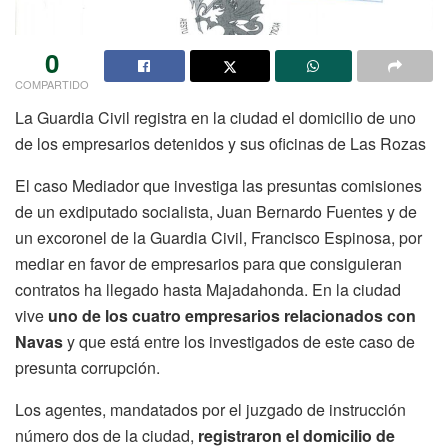
0
COMPARTIDO
La Guardia Civil registra en la ciudad el domicilio de uno
de los empresarios detenidos y sus oficinas de Las Rozas
El caso Mediador que investiga las presuntas comisiones
de un exdiputado socialista, Juan Bernardo Fuentes y de
un excoronel de la Guardia Civil, Francisco Espinosa, por
mediar en favor de empresarios para que consiguieran
contratos ha llegado hasta Majadahonda. En la ciudad
vive
uno de los cuatro empresarios relacionados con
Navas
y que está entre los investigados de este caso de
presunta corrupción.
Los agentes, mandatados por el juzgado de instrucción
número dos de la ciudad,
registraron el domicilio de