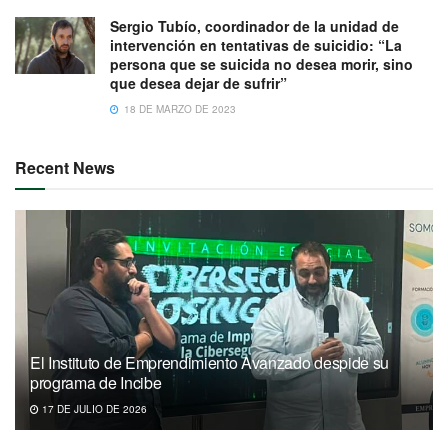
Sergio Tubío, coordinador de la unidad de
intervención en tentativas de suicidio: “La
persona que se suicida no desea morir, sino
que desea dejar de sufrir”
18 DE MARZO DE 2023
Recent News
El Instituto de Emprendimiento Avanzado despide su
programa de Incibe
17 DE JULIO DE 2026