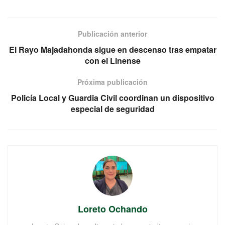
Publicación anterior
El Rayo Majadahonda sigue en descenso tras empatar
con el Linense
Próxima publicación
Policía Local y Guardia Civil coordinan un dispositivo
especial de seguridad
Loreto Ochando