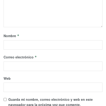
Nombre
*
Correo electrónico
*
Web
Guarda mi nombre, correo electrónico y web en este
navegador para la próxima vez que comente.