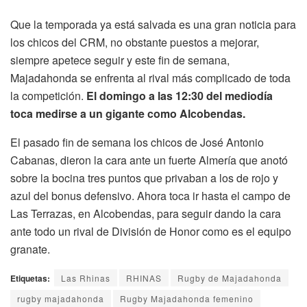
Que la temporada ya está salvada es una gran noticia para
los chicos del CRM, no obstante puestos a mejorar,
siempre apetece seguir y este fin de semana,
Majadahonda se enfrenta al rival más complicado de toda
la competición.
El domingo a las 12:30 del mediodía
toca medirse a un gigante como Alcobendas.
El pasado fin de semana los chicos de José Antonio
Cabanas, dieron la cara ante un fuerte Almería que anotó
sobre la bocina tres puntos que privaban a los de rojo y
azul del bonus defensivo. Ahora toca ir hasta el campo de
Las Terrazas, en Alcobendas, para seguir dando la cara
ante todo un rival de División de Honor como es el equipo
granate.
Etiquetas:
Las Rhinas
RHINAS
Rugby de Majadahonda
rugby majadahonda
Rugby Majadahonda femenino