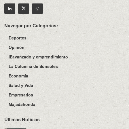
Navegar por Categorías:
Deportes
Opinión
IEavanzado y emprendimiento
La Columna de Sonsoles
Economía
Salud y Vida
Empresarios
Majadahonda
Últimas Noticias