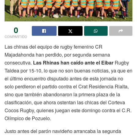
0
COMPARTIDO
Las chinas del equipo de rugby femenino CR
Majadahonda han perdido, por segunda semana
consecutiva.
Las Rhinas han caído ante el Eibar
Rugby
Taldea por 15-10, lo que no son buenas noticias, ya que en
el último encuentro disputado antes de esta jornada no
solo perdieron el partido contra el Crat Residencia Rialta,
sino que también abandonaron la primera plaza de la
clasificación, que ahora ostentan las chicas del Corteva
Cocos Rugby, quienes juegan este domingo contra el C.R.
Olímpico de Pozuelo.
Justo antes del parón navideño arrancaba la segunda