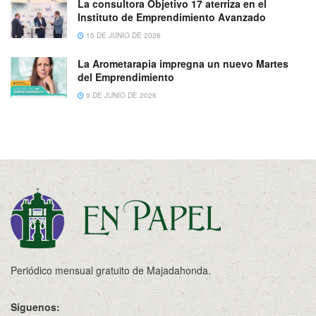
La consultora Objetivo 17 aterriza en el
Instituto de Emprendimiento Avanzado
15 DE JUNIO DE 2026
La Arometarapia impregna un nuevo Martes
del Emprendimiento
9 DE JUNIO DE 2026
Periódico mensual gratuito de Majadahonda.
Síguenos: