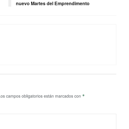
nuevo Martes del Emprendimento
Los campos obligatorios están marcados con
*