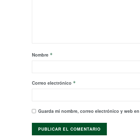
Nombre
*
Correo electrónico
*
Guarda mi nombre, correo electrónico y web en