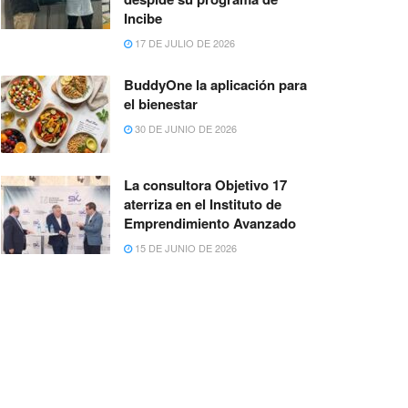
Incibe
17 DE JULIO DE 2026
BuddyOne la aplicación para
el bienestar
30 DE JUNIO DE 2026
La consultora Objetivo 17
aterriza en el Instituto de
Emprendimiento Avanzado
15 DE JUNIO DE 2026