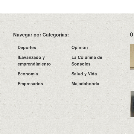
Navegar por Categorías:
Ú
Deportes
Opinión
IEavanzado y
La Columna de
emprendimiento
Sonsoles
Economía
Salud y Vida
Empresarios
Majadahonda