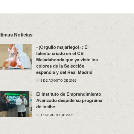
ltimas Noticias
«¡Orgullo majariego!»: El
talento criado en el CB
Majadahonda que ya viste los
colores de la Selección
española y del Real Madrid
8 DE AGOSTO DE 2026
El Instituto de Emprendimiento
Avanzado despide su programa
de Incibe
17 DE JULIO DE 2026