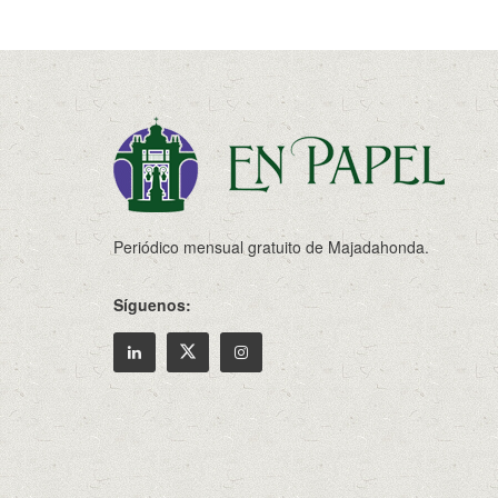
Periódico mensual gratuito de Majadahonda.
Síguenos: