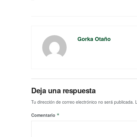
Gorka Otaño
Deja una respuesta
Tu dirección de correo electrónico no será publicada.
Comentario
*