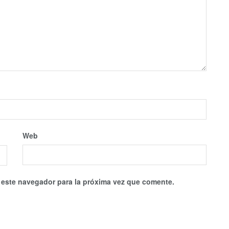
Web
 este navegador para la próxima vez que comente.