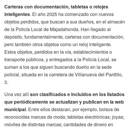
Carteras con documentación, tabletas o relojes
inteligentes
. El año 2025 ha comenzado con nuevos
objetos perdidos, que buscan a sus dueños, en el almacén
de la Policía Local de Majadahonda. Han llegado al
depósito, fundamentalmente, carteras con documentación,
pero también otros objetos como un reloj inteligente.
Estos objetos, perdidos en la vía, establecimientos o
transporte públicos, y entregados a la Policía Local, se
suman a los que siguen buscando dueño en la sede
policial, situada en la carretera de Villanueva del Pardillo,
3.
Una vez allí
son clasificados e incluidos en los listados
que periódicamente se actualizan y publican en la web
municipal
. Entre ellos destacan, por ejemplo, bolsos de
reconocidas marcas de moda; tabletas electrónicas; joyas;
móviles de distintas marcas; cantidades de dinero en