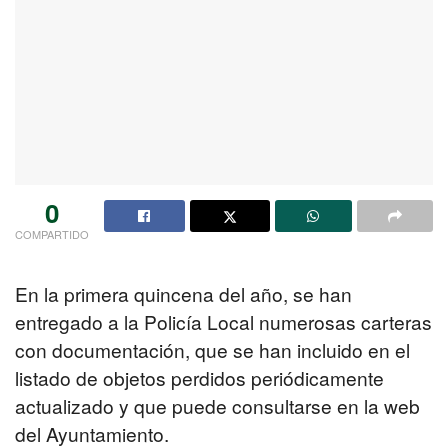
0
COMPARTIDO
En la primera quincena del año, se han
entregado a la Policía Local numerosas carteras
con documentación, que se han incluido en el
listado de objetos perdidos periódicamente
actualizado y que puede consultarse en la web
del Ayuntamiento.