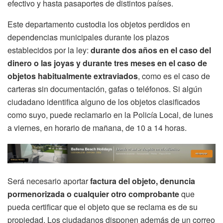
efectivo y hasta pasaportes de distintos países.
Este departamento custodia los objetos perdidos en
dependencias municipales durante los plazos
establecidos por la ley:
durante dos años en el caso del
dinero o las joyas y durante tres meses en el caso de
objetos habitualmente extraviados
, como es el caso de
carteras sin documentación, gafas o teléfonos. Si algún
ciudadano identifica alguno de los objetos clasificados
como suyo, puede reclamarlo en la Policía Local, de lunes
a viernes, en horario de mañana, de 10 a 14 horas.
Será necesario aportar
factura del objeto, denuncia
pormenorizada o cualquier otro comprobante
que
pueda certificar que el objeto que se reclama es de su
propiedad. Los ciudadanos disponen además de un correo