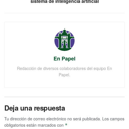
sistema de inteligencia artificial
En Papel
Redacción de diversos colaboradores del equipo En
Papel.
Deja una respuesta
Tu dirección de correo electrónico no será publicada.
Los campos
obligatorios están marcados con
*