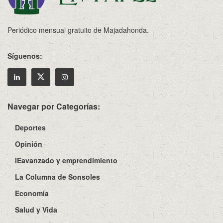
Periódico mensual gratuito de Majadahonda.
Síguenos:
Navegar por Categorías:
Deportes
Opinión
IEavanzado y emprendimiento
La Columna de Sonsoles
Economía
Salud y Vida