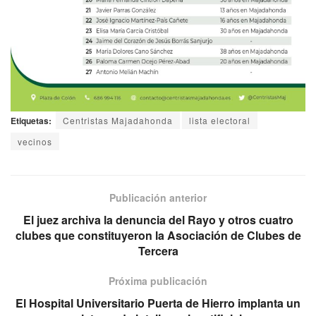
Etiquetas:
Centristas Majadahonda
lista electoral
vecinos
Publicación anterior
El juez archiva la denuncia del Rayo y otros cuatro
clubes que constituyeron la Asociación de Clubes de
Tercera
Próxima publicación
El Hospital Universitario Puerta de Hierro implanta un