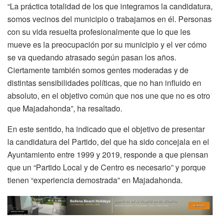
“La práctica totalidad de los que integramos la candidatura,
somos vecinos del municipio o trabajamos en él. Personas
con su vida resuelta profesionalmente que lo que les
mueve es la preocupación por su municipio y el ver cómo
se va quedando atrasado según pasan los años.
Ciertamente también somos gentes moderadas y de
distintas sensibilidades políticas, que no han influido en
absoluto, en el objetivo común que nos une que no es otro
que Majadahonda”, ha resaltado.
En este sentido, ha indicado que el objetivo de presentar
la candidatura del Partido, del que ha sido concejala en el
Ayuntamiento entre 1999 y 2019, responde a que piensan
que un “Partido Local y de Centro es necesario” y porque
tienen “experiencia demostrada” en Majadahonda.