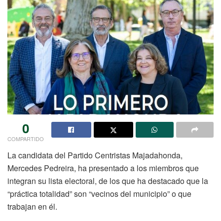
0
COMPARTIDO
La candidata del Partido Centristas Majadahonda,
Mercedes Pedreira, ha presentado a los miembros que
integran su lista electoral, de los que ha destacado que la
“práctica totalidad” son “vecinos del municipio” o que
trabajan en él.