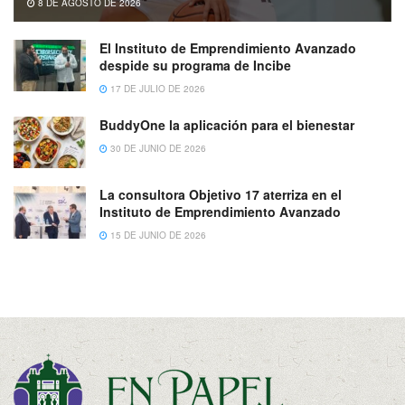
8 DE AGOSTO DE 2026
El Instituto de Emprendimiento Avanzado
despide su programa de Incibe
17 DE JULIO DE 2026
BuddyOne la aplicación para el bienestar
30 DE JUNIO DE 2026
La consultora Objetivo 17 aterriza en el
Instituto de Emprendimiento Avanzado
15 DE JUNIO DE 2026