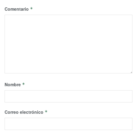
Comentario
*
Nombre
*
Correo electrónico
*