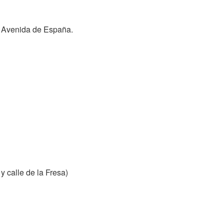
 y Avenida de España.
y calle de la Fresa)