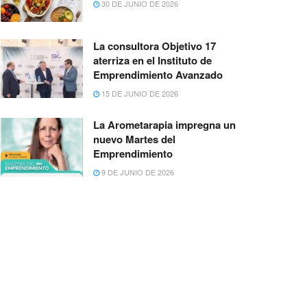
30 DE JUNIO DE 2026
La consultora Objetivo 17
aterriza en el Instituto de
Emprendimiento Avanzado
15 DE JUNIO DE 2026
La Arometarapia impregna un
nuevo Martes del
Emprendimiento
9 DE JUNIO DE 2026