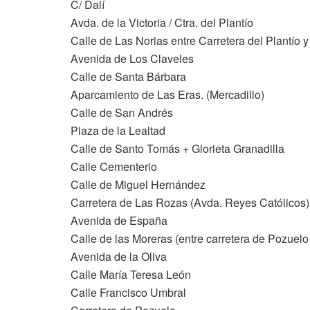
C/ Dalí
Avda. de la Victoria / Ctra. del Plantío
Calle de Las Norias entre Carretera del Plantío
Avenida de Los Claveles
Calle de Santa Bárbara
Aparcamiento de Las Eras. (Mercadillo)
Calle de San Andrés
Plaza de la Lealtad
Calle de Santo Tomás + Glorieta Granadilla
Calle Cementerio
Calle de Miguel Hernández
Carretera de Las Rozas (Avda. Reyes Católicos)
Avenida de España
Calle de las Moreras (entre carretera de Pozuelo 
Avenida de la Oliva
Calle María Teresa León
Calle Francisco Umbral