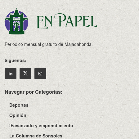
Periódico mensual gratuito de Majadahonda.
Síguenos:
Navegar por Categorías:
Deportes
Opinión
IEavanzado y emprendimiento
La Columna de Sonsoles