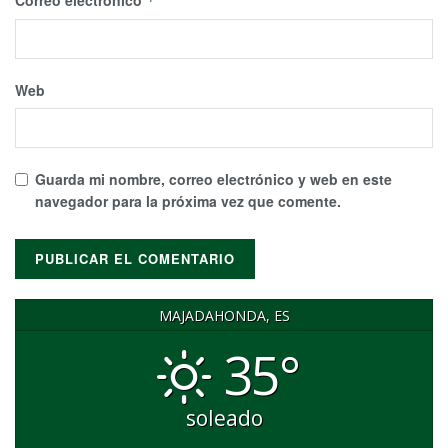
Correo electrónico
*
Web
Guarda mi nombre, correo electrónico y web en este
navegador para la próxima vez que comente.
MAJADAHONDA, ES
35°
soleado