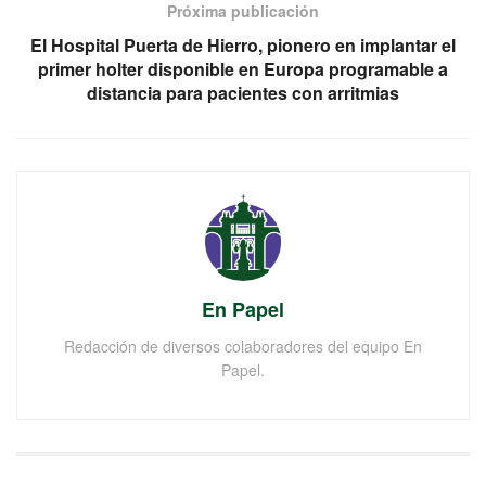
Próxima publicación
El Hospital Puerta de Hierro, pionero en implantar el
primer holter disponible en Europa programable a
distancia para pacientes con arritmias
En Papel
Redacción de diversos colaboradores del equipo En
Papel.