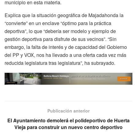
municipio en esta materia.
Explica que la situación geográfica de Majadahonda la
“convierte” en un enclave “óptimo para la práctica
deportiva”, lo que “debería ser modelo y ejemplo de
gestión deportiva para disfrute de sus vecinos”. “Sin
embargo, la falta de interés y de capacidad del Gobierno
del PP y VOX, nos ha llevado a una oferta cada vez más
reducida legislatura tras legislatura”, ha subrayado.
Publicación anterior
El Ayuntamiento demolerá el polideportivo de Huerta
Vieja para construir un nuevo centro deportivo