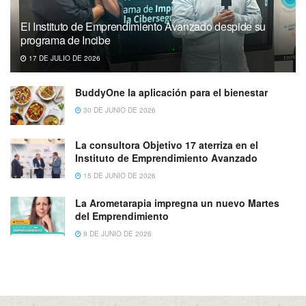
El Instituto de Emprendimiento Avanzado despide su
programa de Incibe
17 DE JULIO DE 2026
BuddyOne la aplicación para el bienestar
30 DE JUNIO DE 2026
La consultora Objetivo 17 aterriza en el
Instituto de Emprendimiento Avanzado
15 DE JUNIO DE 2026
La Arometarapia impregna un nuevo Martes
del Emprendimiento
9 DE JUNIO DE 2026