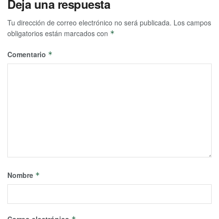
Deja una respuesta
Tu dirección de correo electrónico no será publicada.
Los campos
obligatorios están marcados con
*
Comentario
*
Nombre
*