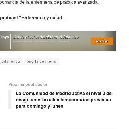
portancia de la enfermería de práctica avanzada.
podcast “Enfermería y salud”.
jadahonda
puerta de hierro
Próxima publicación
La Comunidad de Madrid activa el nivel 2 de
y
riesgo ante las altas temperaturas previstas
para domingo y lunes