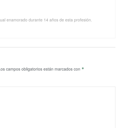
isual enamorado durante 14 años de esta profesión.
Los campos obligatorios están marcados con
*