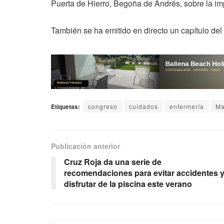
Puerta de Hierro, Begoña de Andrés, sobre la im
También se ha emitido en directo un capítulo del
Etiquetas:
congreso
cuidados
enfermería
Ma
Publicación anterior
Cruz Roja da una serie de
recomendaciones para evitar accidentes 
disfrutar de la piscina este verano