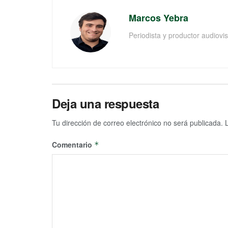
Marcos Yebra
Periodista y productor audiov
Deja una respuesta
Tu dirección de correo electrónico no será publicada.
Comentario
*