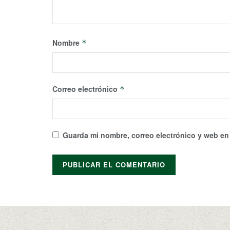
Nombre
*
Correo electrónico
*
Guarda mi nombre, correo electrónico y web en