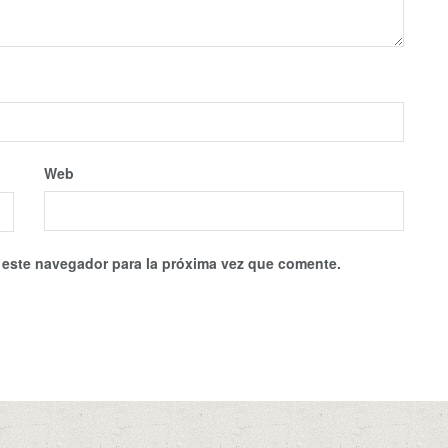
Web
 este navegador para la próxima vez que comente.