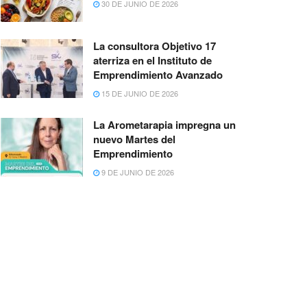
30 DE JUNIO DE 2026
La consultora Objetivo 17
aterriza en el Instituto de
Emprendimiento Avanzado
15 DE JUNIO DE 2026
La Arometarapia impregna un
nuevo Martes del
Emprendimiento
9 DE JUNIO DE 2026