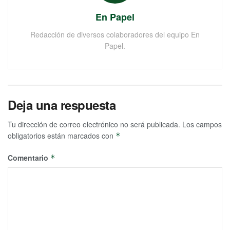
En Papel
Redacción de diversos colaboradores del equipo En
Papel.
Deja una respuesta
Tu dirección de correo electrónico no será publicada.
Los campos
obligatorios están marcados con
*
Comentario
*