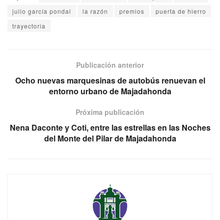
julio garcía pondal
la razón
premios
puerta de hierro
trayectoria
Publicación anterior
Ocho nuevas marquesinas de autobús renuevan el
entorno urbano de Majadahonda
Próxima publicación
Nena Daconte y Coti, entre las estrellas en las Noches
del Monte del Pilar de Majadahonda