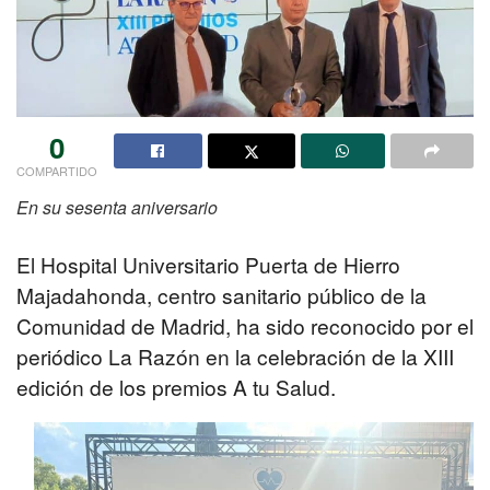
0
COMPARTIDO
En su sesenta aniversario
El Hospital Universitario Puerta de Hierro
Majadahonda, centro sanitario público de la
Comunidad de Madrid, ha sido reconocido por el
periódico La Razón en la celebración de la XIII
edición de los premios A tu Salud.