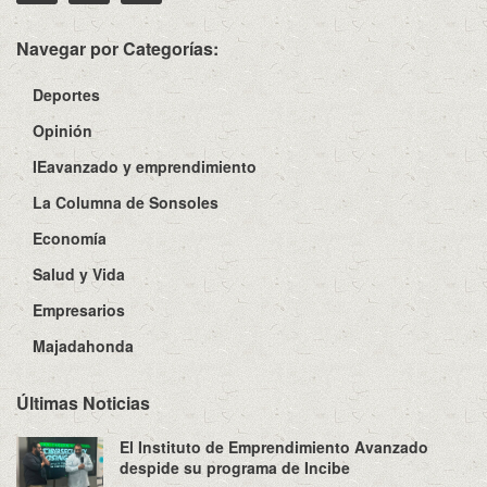
Navegar por Categorías:
Deportes
Opinión
IEavanzado y emprendimiento
La Columna de Sonsoles
Economía
Salud y Vida
Empresarios
Majadahonda
Últimas Noticias
El Instituto de Emprendimiento Avanzado
despide su programa de Incibe