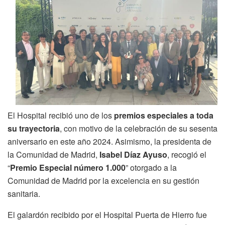
El Hospital recibió uno de los
premios especiales a toda
su trayectoria
, con motivo de la celebración de su sesenta
aniversario en este año 2024. Asimismo, la presidenta de
la Comunidad de Madrid,
Isabel Díaz Ayuso
, recogió el
“
Premio Especial número 1.000
” otorgado a la
Comunidad de Madrid por la excelencia en su gestión
sanitaria.
El galardón recibido por el Hospital Puerta de Hierro fue