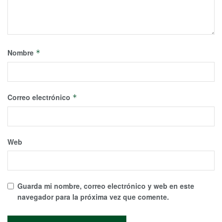
Nombre
*
Correo electrónico
*
Web
Guarda mi nombre, correo electrónico y web en este
navegador para la próxima vez que comente.