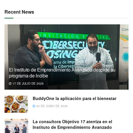
Recent News
El Instituto de Emprendimiento Avanzado despide su
programa de Incibe
17 DE JULIO DE 2026
BuddyOne la aplicación para el bienestar
30 DE JUNIO DE 2026
La consultora Objetivo 17 aterriza en el
Instituto de Emprendimiento Avanzado