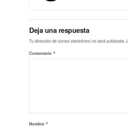
Deja una respuesta
Tu dirección de correo electrónico no será publicada.
Comentario
*
Nombre
*