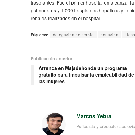
trasplantes. Fue el primer hospital en alcanzar la
pulmonares y 1.000 trasplantes hepáticos y, reci
renales realizados en el hospital.
Etiquetas:
delegación de serbia
donación
Hosp
Publicación anterior
Arranca en Majadahonda un programa
gratuito para impulsar la empleabilidad de
las mujeres
Marcos Yebra
Periodista y productor audiov