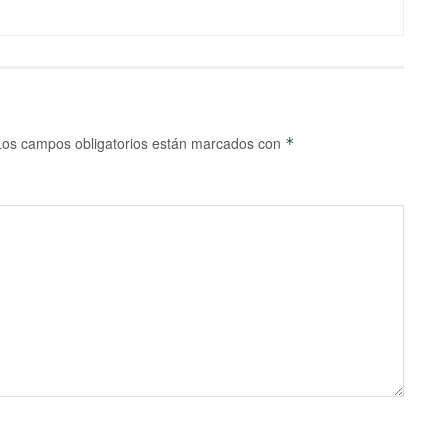
Los campos obligatorios están marcados con
*