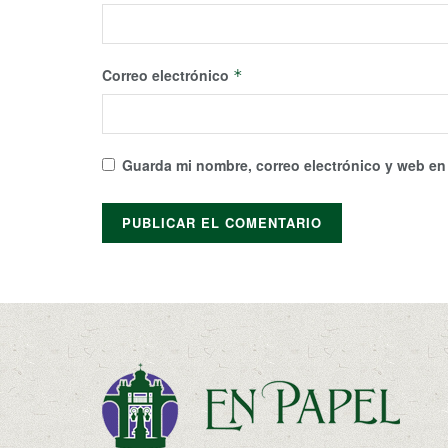
Correo electrónico
*
Guarda mi nombre, correo electrónico y web en