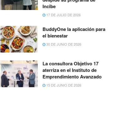
Incibe
17 DE JULIO DE 2026
BuddyOne la aplicación para
el bienestar
30 DE JUNIO DE 2026
La consultora Objetivo 17
aterriza en el Instituto de
Emprendimiento Avanzado
15 DE JUNIO DE 2026