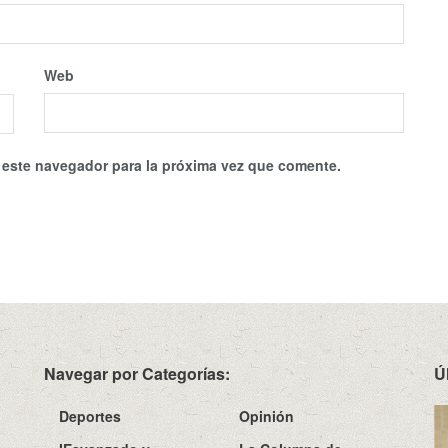
Web
 este navegador para la próxima vez que comente.
Navegar por Categorías:
Ú
Deportes
Opinión