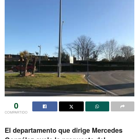
0
COMPARTIDO
El departamento que dirige Mercedes