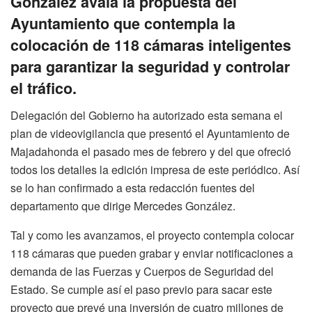
González avala la propuesta del
Ayuntamiento que contempla la
colocación de 118 cámaras inteligentes
para garantizar la seguridad y controlar
el tráfico.
Delegación del Gobierno ha autorizado esta semana el
plan de videovigilancia que presentó el Ayuntamiento de
Majadahonda el pasado mes de febrero y del que ofreció
todos los detalles la edición impresa de este periódico. Así
se lo han confirmado a esta redacción fuentes del
departamento que dirige Mercedes González.
Tal y como les avanzamos, el proyecto contempla colocar
118 cámaras que pueden grabar y enviar notificaciones a
demanda de las Fuerzas y Cuerpos de Seguridad del
Estado. Se cumple así el paso previo para sacar este
proyecto que prevé una inversión de cuatro millones de