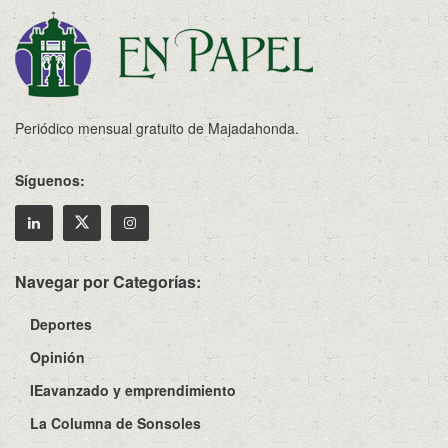
Periódico mensual gratuito de Majadahonda.
Síguenos:
Navegar por Categorías:
Deportes
Opinión
IEavanzado y emprendimiento
La Columna de Sonsoles