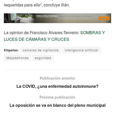
requeridas para ello”, concluye Illán.
La opinion de Francisco Alvares-Tenreiro:
SOMBRAS Y
LUCES DE CÁMARAS Y CRUCES
Etiquetas:
camaras de vigilancia
inteligencia artificial
Majadahonda
seguridad
Publicación anterior
La COVID, ¿una enfermedad autoinmune?
Próxima publicación
La oposición se va en blanco del pleno municipal