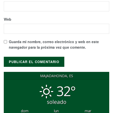
Web
Guarda mi nombre, correo electrónico y web en este
navegador para la próxima vez que comente.
MAJADAHONDA, ES
32°
soleado
dom
lun
mar