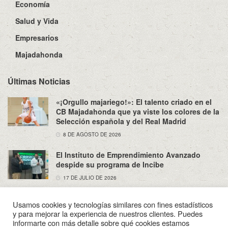
Economía
Salud y Vida
Empresarios
Majadahonda
Últimas Noticias
«¡Orgullo majariego!»: El talento criado en el
CB Majadahonda que ya viste los colores de la
Selección española y del Real Madrid
8 DE AGOSTO DE 2026
El Instituto de Emprendimiento Avanzado
despide su programa de Incibe
17 DE JULIO DE 2026
Usamos cookies y tecnologías similares con fines estadísticos
y para mejorar la experiencia de nuestros clientes. Puedes
informarte con más detalle sobre qué cookies estamos