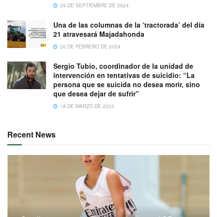
29 DE SEPTIEMBRE DE 2024
Una de las columnas de la ‘tractorada’ del día
21 atravesará Majadahonda
20 DE FEBRERO DE 2024
Sergio Tubío, coordinador de la unidad de
intervención en tentativas de suicidio: “La
persona que se suicida no desea morir, sino
que desea dejar de sufrir”
18 DE MARZO DE 2023
Recent News