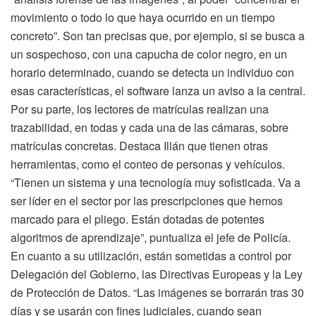
movimiento o todo lo que haya ocurrido en un tiempo
concreto”. Son tan precisas que, por ejemplo, si se busca a
un sospechoso, con una capucha de color negro, en un
horario determinado, cuando se detecta un individuo con
esas características, el software lanza un aviso a la central.
Por su parte, los lectores de matrículas realizan una
trazabilidad, en todas y cada una de las cámaras, sobre
matrículas concretas. Destaca Illán que tienen otras
herramientas, como el conteo de personas y vehículos.
“Tienen un sistema y una tecnología muy sofisticada. Va a
ser líder en el sector por las prescripciones que hemos
marcado para el pliego. Están dotadas de potentes
algoritmos de aprendizaje”, puntualiza el jefe de Policía.
En cuanto a su utilización, están sometidas a control por
Delegación del Gobierno, las Directivas Europeas y la Ley
de Protección de Datos. “Las imágenes se borrarán tras 30
días y se usarán con fines judiciales, cuando sean