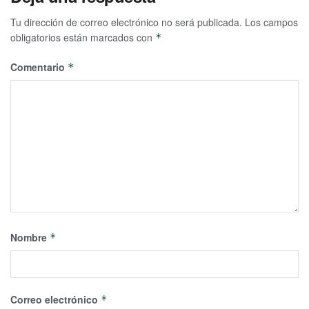
Tu dirección de correo electrónico no será publicada.
Los campos
obligatorios están marcados con
*
Comentario
*
Nombre
*
Correo electrónico
*