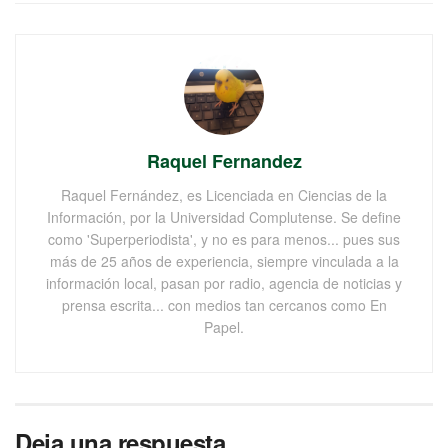
Raquel Fernandez
Raquel Fernández, es Licenciada en Ciencias de la
Información, por la Universidad Complutense. Se define
como 'Superperiodista', y no es para menos... pues sus
más de 25 años de experiencia, siempre vinculada a la
información local, pasan por radio, agencia de noticias y
prensa escrita... con medios tan cercanos como En
Papel.
Deja una respuesta