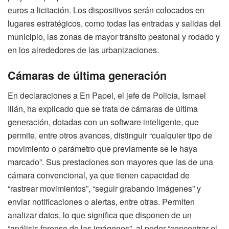
euros a licitación. Los dispositivos serán colocados en
lugares estratégicos, como todas las entradas y salidas del
municipio, las zonas de mayor tránsito peatonal y rodado y
en los alrededores de las urbanizaciones.
Cámaras de última generación
En declaraciones a En Papel, el jefe de Policía, Ismael
Illán, ha explicado que se trata de cámaras de última
generación, dotadas con un software inteligente, que
permite, entre otros avances, distinguir “cualquier tipo de
movimiento o parámetro que previamente se le haya
marcado”. Sus prestaciones son mayores que las de una
cámara convencional, ya que tienen capacidad de
“rastrear movimientos”, “seguir grabando imágenes” y
enviar notificaciones o alertas, entre otras. Permiten
analizar datos, lo que significa que disponen de un
“análisis forense de las imágenes”, al poder “concentrar el