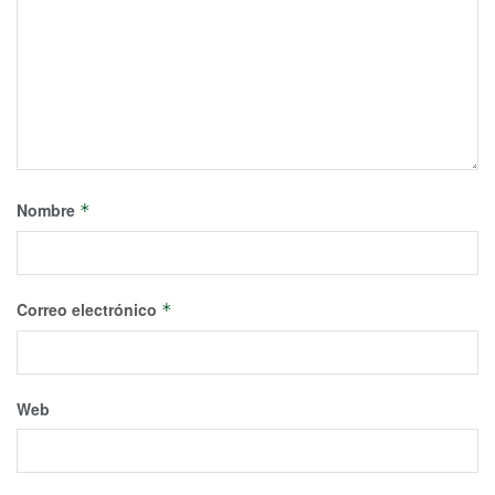
Nombre
*
Correo electrónico
*
Web