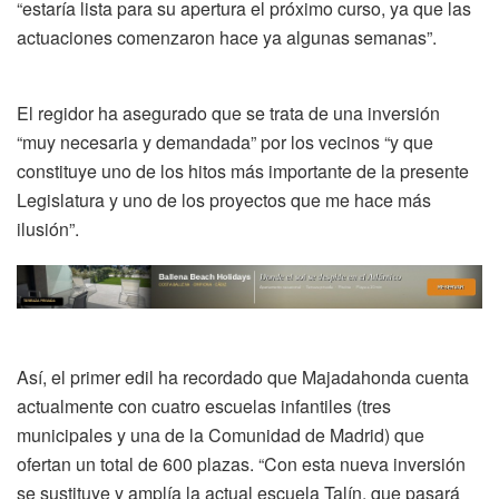
“estaría lista para su apertura el próximo curso, ya que las
actuaciones comenzaron hace ya algunas semanas”.
El regidor ha asegurado que se trata de una inversión
“muy necesaria y demandada” por los vecinos “y que
constituye uno de los hitos más importante de la presente
Legislatura y uno de los proyectos que me hace más
ilusión”.
Así, el primer edil ha recordado que Majadahonda cuenta
actualmente con cuatro escuelas infantiles (tres
municipales y una de la Comunidad de Madrid) que
ofertan un total de 600 plazas. “Con esta nueva inversión
se sustituye y amplía la actual escuela Talín, que pasará