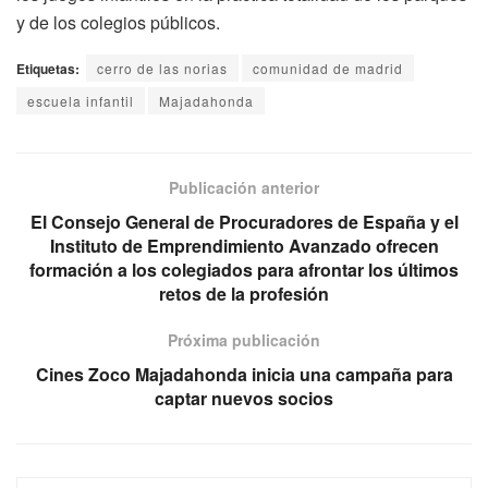
y de los colegios públicos.
Etiquetas:
cerro de las norias
comunidad de madrid
escuela infantil
Majadahonda
Publicación anterior
El Consejo General de Procuradores de España y el
Instituto de Emprendimiento Avanzado ofrecen
formación a los colegiados para afrontar los últimos
retos de la profesión
Próxima publicación
Cines Zoco Majadahonda inicia una campaña para
captar nuevos socios