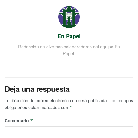
En Papel
Redacción de diversos colaboradores del equipo En
Papel.
Deja una respuesta
Tu dirección de correo electrónico no será publicada.
Los campos
obligatorios están marcados con
*
Comentario
*