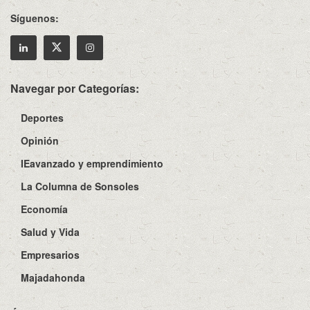
Síguenos:
Navegar por Categorías:
Deportes
Opinión
IEavanzado y emprendimiento
La Columna de Sonsoles
Economía
Salud y Vida
Empresarios
Majadahonda