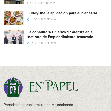
17 DE JULIO DE 2026
BuddyOne la aplicación para el bienestar
30 DE JUNIO DE 2026
La consultora Objetivo 17 aterriza en el
Instituto de Emprendimiento Avanzado
15 DE JUNIO DE 2026
Periódico mensual gratuito de Majadahonda.