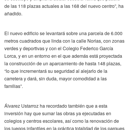
de las 118 plazas actuales a las 168 del nuevo centro”, ha
añadido.
El nuevo edificio se levantará sobre una parcela de 6.000
metros cuadrados que linda con la calle Norias, con zonas
verdes y deportivas y con el Colegio Federico García
Lorca, y en un entorno en el que además está proyectada
la construcción de un aparcamiento de hasta 148 plazas,
“lo que incrementará su seguridad al alejarlo de la
carretera y dará, sin duda, mayor comodidad a las
familias”.
Álvarez Ustarroz ha recordado también que a esta
inversión hay que sumar las obras ya ejecutadas en
colegios y centros escolares, así como la renovación de
los juegos infantiles en la práctica totalidad de los parques