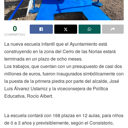
0
COMPARTIDO
La nueva escuela infantil que el Ayuntamiento está
construyendo en la zona del Cerro de las Norias estará
terminada en un plazo de ocho meses.
Los trabajos, que cuentan con un presupuesto de casi dos
millones de euros, fueron inaugurados simbólicamente con
la puesta de la primera piedra por parte del alcalde, José
Luis Álvarez Ustarroz y la viceconsejera de Política
Educativa, Rocío Albert.
La escuela contará con 168 plazas en 12 aulas, para niños
de 0 a 3 años y previsiblemente, según el Consistorio,