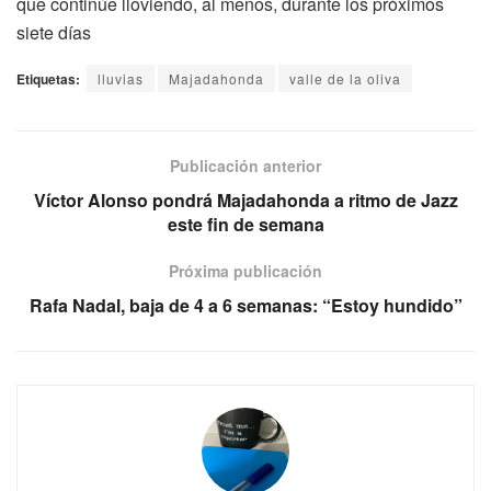
que continúe lloviendo, al menos, durante los próximos
siete días
Etiquetas:
lluvias
Majadahonda
valle de la oliva
Publicación anterior
Víctor Alonso pondrá Majadahonda a ritmo de Jazz
este fin de semana
Próxima publicación
Rafa Nadal, baja de 4 a 6 semanas: “Estoy hundido”