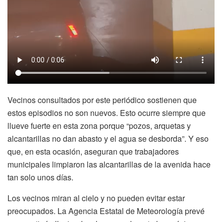
Vecinos consultados por este periódico sostienen que
estos episodios no son nuevos. Esto ocurre siempre que
llueve fuerte en esta zona porque “pozos, arquetas y
alcantarillas no dan abasto y el agua se desborda”. Y eso
que, en esta ocasión, aseguran que trabajadores
municipales limpiaron las alcantarillas de la avenida hace
tan solo unos días.
Los vecinos miran al cielo y no pueden evitar estar
preocupados. La Agencia Estatal de Meteorología prevé