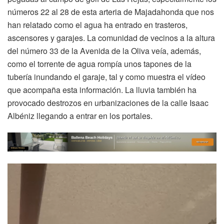
números 22 al 28 de esta arteria de Majadahonda que nos
han relatado como el agua ha entrado en trasteros,
ascensores y garajes. La comunidad de vecinos a la altura
del número 33 de la Avenida de la Oliva veía, además,
como el torrente de agua rompía unos tapones de la
tubería inundando el garaje, tal y como muestra el vídeo
que acompaña esta información. La lluvia también ha
provocado destrozos en urbanizaciones de la calle Isaac
Albéniz llegando a entrar en los portales.