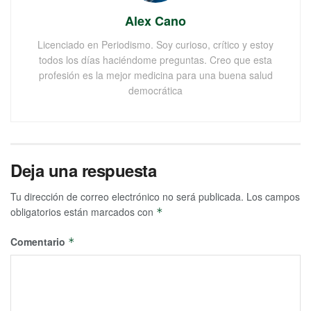
Alex Cano
Licenciado en Periodismo. Soy curioso, crítico y estoy
todos los días haciéndome preguntas. Creo que esta
profesión es la mejor medicina para una buena salud
democrática
Deja una respuesta
Tu dirección de correo electrónico no será publicada.
Los campos
obligatorios están marcados con
*
Comentario
*