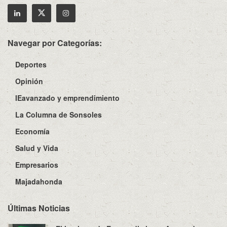
Navegar por Categorías:
Deportes
Opinión
IEavanzado y emprendimiento
La Columna de Sonsoles
Economía
Salud y Vida
Empresarios
Majadahonda
Últimas Noticias