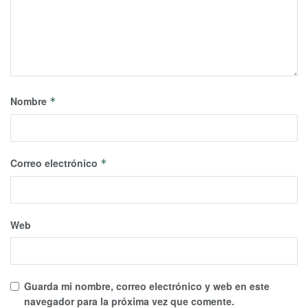
Nombre
*
Correo electrónico
*
Web
Guarda mi nombre, correo electrónico y web en este
navegador para la próxima vez que comente.