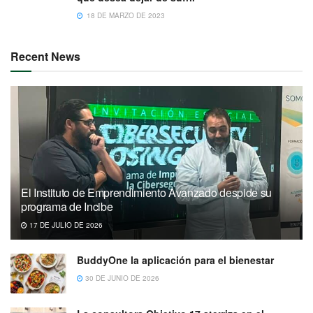
18 DE MARZO DE 2023
Recent News
El Instituto de Emprendimiento Avanzado despide su
programa de Incibe
17 DE JULIO DE 2026
BuddyOne la aplicación para el bienestar
30 DE JUNIO DE 2026