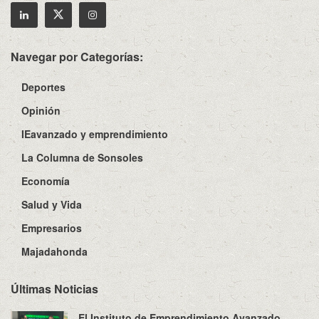
Navegar por Categorías:
Deportes
Opinión
IEavanzado y emprendimiento
La Columna de Sonsoles
Economía
Salud y Vida
Empresarios
Majadahonda
Últimas Noticias
El Instituto de Emprendimiento Avanzado