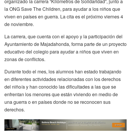
organizado la carrera “Kilómetros de Solidaridad”, junto a
la ONG Save The Children, para ayudar a los niños que
viven en países en guerra. La cita es el próximo viernes 4
de noviembre.
La carrera, que cuenta con el apoyo y la participación del
Ayuntamiento de Majadahonda, forma parte de un proyecto
educativo del colegio para ayudar a niños que viven en
zonas de conflictos.
Durante todo el mes, los alumnos han estado trabajando
en diferentes actividades relacionadas con los derechos
del niño/a y han conocido las dificultades a las que se
enfrentan los menores que están viviendo en medio de
una guerra o en países donde no se reconocen sus
derechos.