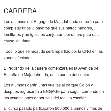
CARRERA
Los alumnos del Engage de Majadahonda correrán para
completar unos kilómetros que sus patrocinadores,
familiares y amigos, les canjearán por dinero para esta
causa solidaria.
Todo lo que se recaude será repartido por la ONG en las
zonas afectadas.
El recorrido de la carrera comenzará en la Avenida de
España de Majadahonda, en la puerta del centro.
Los alumnos darán unas vueltas al parque Colón y
después regresarán a ENGAGE para seguir corriendo en
las instalaciones deportivas del recinto escolar.
El curso pasado participaron 500.000 alumnos y más de