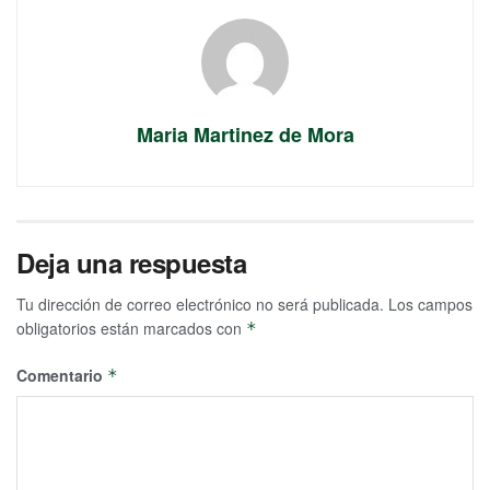
Maria Martinez de Mora
Deja una respuesta
Tu dirección de correo electrónico no será publicada.
Los campos
obligatorios están marcados con
*
Comentario
*