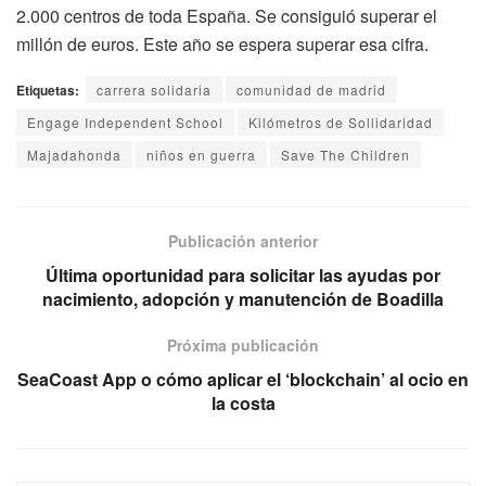
2.000 centros de toda España. Se consiguió superar el
millón de euros. Este año se espera superar esa cifra.
Etiquetas:
carrera solidaria
comunidad de madrid
Engage Independent School
Kilómetros de Sollidaridad
Majadahonda
niños en guerra
Save The Children
Publicación anterior
Última oportunidad para solicitar las ayudas por
nacimiento, adopción y manutención de Boadilla
Próxima publicación
SeaCoast App o cómo aplicar el ‘blockchain’ al ocio en
la costa