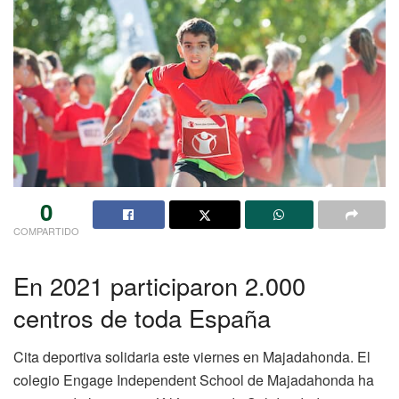
0
COMPARTIDO
En 2021 participaron 2.000
centros de toda España
Cita deportiva solidaria este viernes en Majadahonda. El
colegio Engage Independent School de Majadahonda ha