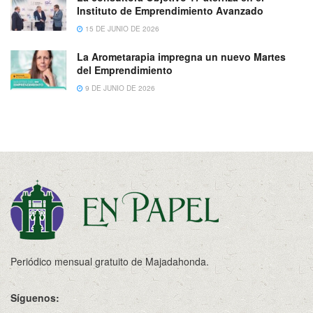
Instituto de Emprendimiento Avanzado
15 DE JUNIO DE 2026
La Arometarapia impregna un nuevo Martes
del Emprendimiento
9 DE JUNIO DE 2026
Periódico mensual gratuito de Majadahonda.
Síguenos: