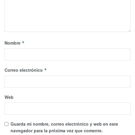
Nombre
*
Correo electrónico
*
Web
Guarda mi nombre, correo electrónico y web en este
navegador para la próxima vez que comente.