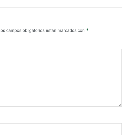
Los campos obligatorios están marcados con
*