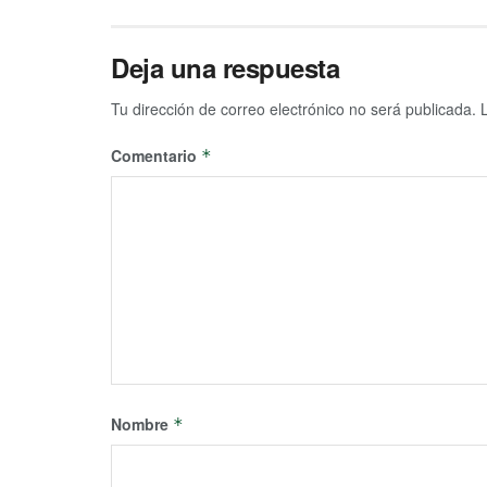
Deja una respuesta
Tu dirección de correo electrónico no será publicada.
Comentario
*
Nombre
*