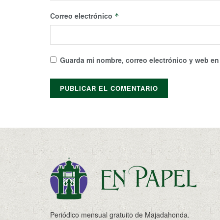
Correo electrónico
*
Guarda mi nombre, correo electrónico y web en
Periódico mensual gratuito de Majadahonda.