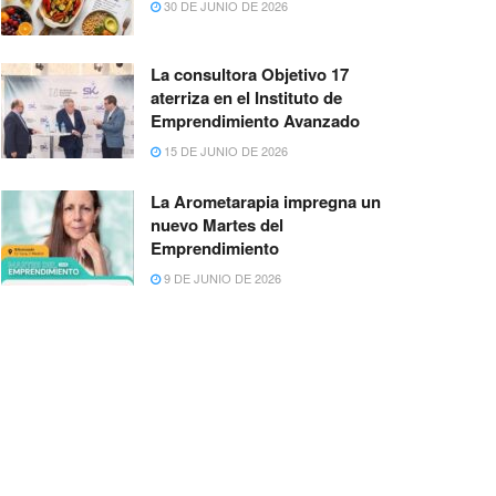
30 DE JUNIO DE 2026
La consultora Objetivo 17
aterriza en el Instituto de
Emprendimiento Avanzado
15 DE JUNIO DE 2026
La Arometarapia impregna un
nuevo Martes del
Emprendimiento
9 DE JUNIO DE 2026