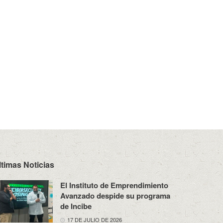
ltimas Noticias
El Instituto de Emprendimiento
Avanzado despide su programa
de Incibe
17 DE JULIO DE 2026