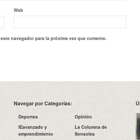
Web
 este navegador para la próxima vez que comente.
Navegar por Categorías:
Ú
Deportes
Opinión
IEavanzado y
La Columna de
emprendimiento
Sonsoles