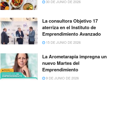
30 DE JUNIO DE 2026
La consultora Objetivo 17
aterriza en el Instituto de
Emprendimiento Avanzado
15 DE JUNIO DE 2026
La Arometarapia impregna un
nuevo Martes del
Emprendimiento
9 DE JUNIO DE 2026