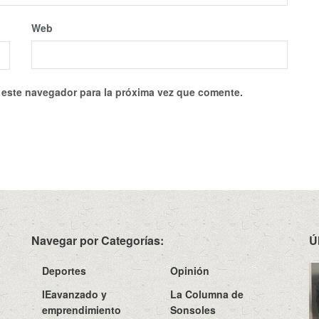
Web
 este navegador para la próxima vez que comente.
Navegar por Categorías:
Ú
Deportes
Opinión
IEavanzado y
La Columna de
emprendimiento
Sonsoles