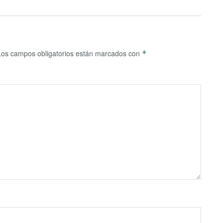
Los campos obligatorios están marcados con
*