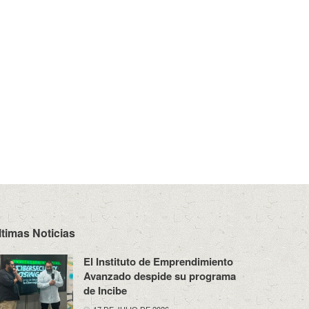
ltimas Noticias
El Instituto de Emprendimiento
Avanzado despide su programa
de Incibe