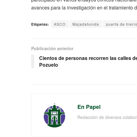
avances para la investigación en el tratamiento 
Etiquetas:
ASCO
Majadahonda
puerta de hierr
Publicación anterior
Cientos de personas recorren las calles d
Pozuelo
En Papel
Redacción de diversos colabor