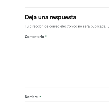
Deja una respuesta
Tu dirección de correo electrónico no será publicada.
Comentario
*
Nombre
*