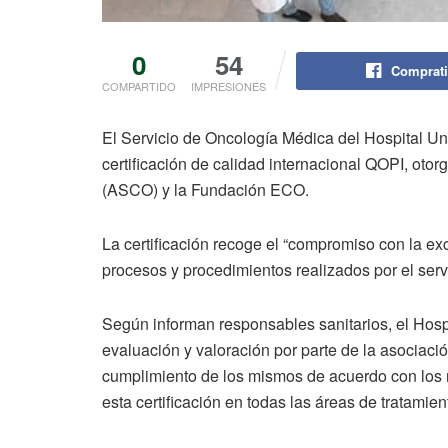
0
54
Comprati
COMPARTIDO
IMPRESIONES
El Servicio de Oncología Médica del Hospital Un
certificación de calidad internacional QOPI, ot
(ASCO) y la Fundación ECO.
La certificación recoge el “compromiso con la exc
procesos y procedimientos realizados por el servi
Según informan responsables sanitarios, el Hospit
evaluación y valoración por parte de la asociaci
cumplimiento de los mismos de acuerdo con los 
esta certificación en todas las áreas de tratamien