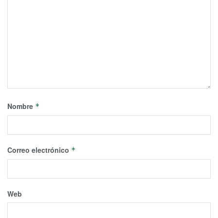
Nombre
*
Correo electrónico
*
Web