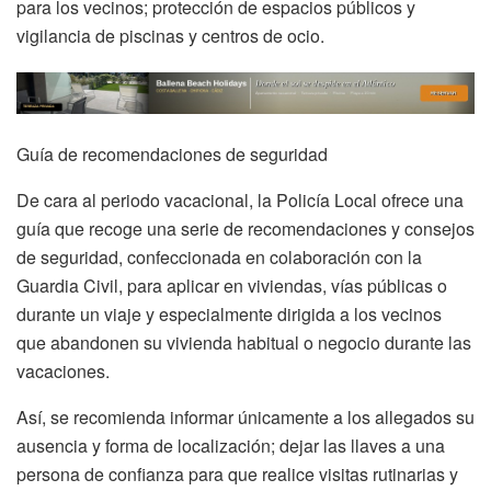
para los vecinos; protección de espacios públicos y
vigilancia de piscinas y centros de ocio.
Guía de recomendaciones de seguridad
De cara al periodo vacacional, la Policía Local ofrece una
guía que recoge una serie de recomendaciones y consejos
de seguridad, confeccionada en colaboración con la
Guardia Civil, para aplicar en viviendas, vías públicas o
durante un viaje y especialmente dirigida a los vecinos
que abandonen su vivienda habitual o negocio durante las
vacaciones.
Así, se recomienda informar únicamente a los allegados su
ausencia y forma de localización; dejar las llaves a una
persona de confianza para que realice visitas rutinarias y