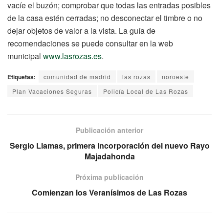
vacíe el buzón; comprobar que todas las entradas posibles
de la casa estén cerradas; no desconectar el timbre o no
dejar objetos de valor a la vista. La guía de
recomendaciones se puede consultar en la web
municipal
www.lasrozas.es
.
Etiquetas:
comunidad de madrid
las rozas
noroeste
Plan Vacaciones Seguras
Policía Local de Las Rozas
Publicación anterior
Sergio Llamas, primera incorporación del nuevo Rayo
Majadahonda
Próxima publicación
Comienzan los Veranísimos de Las Rozas