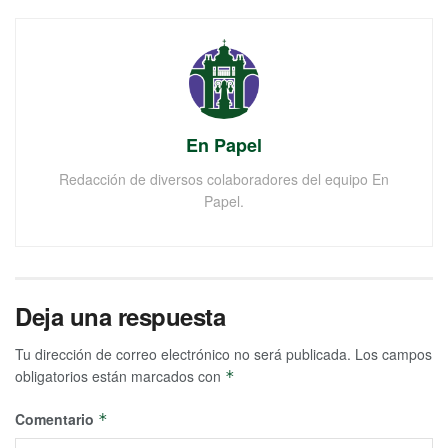
En Papel
Redacción de diversos colaboradores del equipo En
Papel.
Deja una respuesta
Tu dirección de correo electrónico no será publicada.
Los campos
obligatorios están marcados con
*
Comentario
*