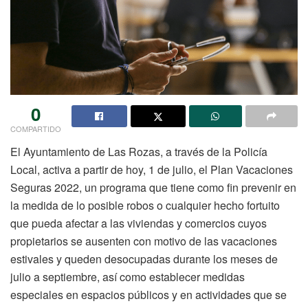
0
COMPARTIDO
El Ayuntamiento de Las Rozas, a través de la Policía
Local, activa a partir de hoy, 1 de julio, el Plan Vacaciones
Seguras 2022, un programa que tiene como fin prevenir en
la medida de lo posible robos o cualquier hecho fortuito
que pueda afectar a las viviendas y comercios cuyos
propietarios se ausenten con motivo de las vacaciones
estivales y queden desocupadas durante los meses de
julio a septiembre, así como establecer medidas
especiales en espacios públicos y en actividades que se