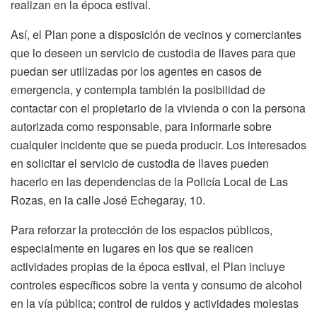
realizan en la época estival.
Así, el Plan pone a disposición de vecinos y comerciantes
que lo deseen un servicio de custodia de llaves para que
puedan ser utilizadas por los agentes en casos de
emergencia, y contempla también la posibilidad de
contactar con el propietario de la vivienda o con la persona
autorizada como responsable, para informarle sobre
cualquier incidente que se pueda producir. Los interesados
en solicitar el servicio de custodia de llaves pueden
hacerlo en las dependencias de la Policía Local de Las
Rozas, en la calle José Echegaray, 10.
Para reforzar la protección de los espacios públicos,
especialmente en lugares en los que se realicen
actividades propias de la época estival, el Plan incluye
controles específicos sobre la venta y consumo de alcohol
en la vía pública; control de ruidos y actividades molestas