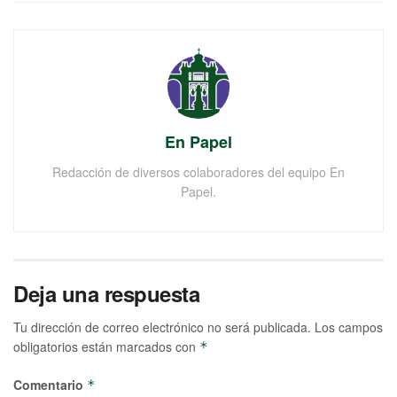
En Papel
Redacción de diversos colaboradores del equipo En
Papel.
Deja una respuesta
Tu dirección de correo electrónico no será publicada.
Los campos
obligatorios están marcados con
*
Comentario
*