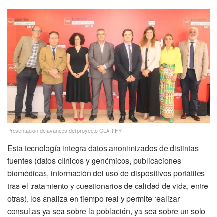
Presentación de avances del proyecto CLARIFY
Esta tecnología integra datos anonimizados de distintas
fuentes (datos clínicos y genómicos, publicaciones
biomédicas, información del uso de dispositivos portátiles
tras el tratamiento y cuestionarios de calidad de vida, entre
otras), los analiza en tiempo real y permite realizar
consultas ya sea sobre la población, ya sea sobre un solo