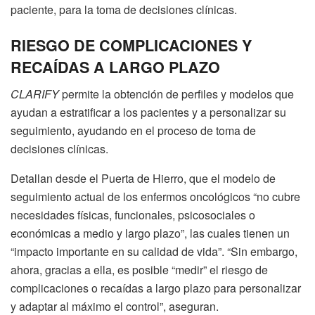
paciente, para la toma de decisiones clínicas.
RIESGO DE COMPLICACIONES Y
RECAÍDAS A LARGO PLAZO
CLARIFY
permite la obtención de perfiles y modelos que
ayudan a estratificar a los pacientes y a personalizar su
seguimiento, ayudando en el proceso de toma de
decisiones clínicas.
Detallan desde el Puerta de Hierro, que el modelo de
seguimiento actual de los enfermos oncológicos “no cubre
necesidades físicas, funcionales, psicosociales o
económicas a medio y largo plazo”, las cuales tienen un
“impacto importante en su calidad de vida”. “Sin embargo,
ahora, gracias a ella, es posible “medir” el riesgo de
complicaciones o recaídas a largo plazo para personalizar
y adaptar al máximo el control”, aseguran.