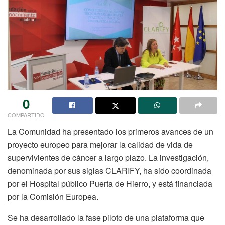
0
COMPARTIDO
La Comunidad ha presentado los primeros avances de un
proyecto europeo para mejorar la calidad de vida de
supervivientes de cáncer a largo plazo. La investigación,
denominada por sus siglas CLARIFY, ha sido coordinada
por el Hospital público Puerta de Hierro, y está financiada
por la Comisión Europea.
Se ha desarrollado la fase piloto de una plataforma que