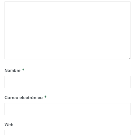
Nombre
*
Correo electrónico
*
Web