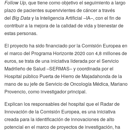
Follow Up,
que tiene como objetivo el seguimiento a largo
plazo de pacientes supervivientes de cáncer a través
del
Big Data
y la Inteligencia Artificial –IA–, con el fin de
contribuir a la mejora de la calidad de vida y bienestar de
estas personas.
El proyecto ha sido financiado por la Comisión Europea en
el marco del Programa Horizonte 2020 con 4,8 millones de
euros, se trata de una iniciativa liderada por el Servicio
Madrileño de Salud –SERMAS– y coordinada por el
Hospital público Puerta de Hierro de Majadahonda de la
mano de su jefe de Servicio de Oncología Médica, Mariano
Provencio, como investigador principal.
Explican los responsables del hospital que el Radar de
Innovación de la Comisión Europea, es una iniciativa
creada para la identificación de innovaciones de alto
potencial en el marco de proyectos de investigación, ha