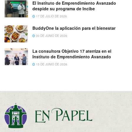
El Instituto de Emprendimiento Avanzado
despide su programa de Incibe
17 DE JULIO DE 2026
BuddyOne la aplicación para el bienestar
30 DE JUNIO DE 2026
La consultora Objetivo 17 aterriza en el
Instituto de Emprendimiento Avanzado
15 DE JUNIO DE 2026