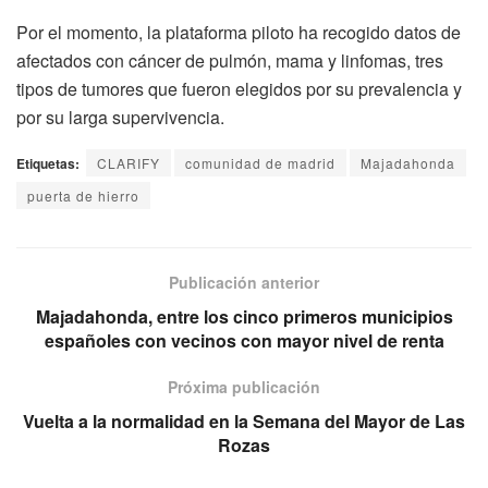
Por el momento, la plataforma piloto ha recogido datos de
afectados con cáncer de pulmón, mama y linfomas, tres
tipos de tumores que fueron elegidos por su prevalencia y
por su larga supervivencia.
Etiquetas:
CLARIFY
comunidad de madrid
Majadahonda
puerta de hierro
Publicación anterior
Majadahonda, entre los cinco primeros municipios
españoles con vecinos con mayor nivel de renta
Próxima publicación
Vuelta a la normalidad en la Semana del Mayor de Las
Rozas