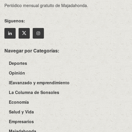
Periódico mensual gratuito de Majadahonda.
Síguenos:
Navegar por Categorías:
Deportes
Opinión
IEavanzado y emprendimiento
La Columna de Sonsoles
Economía
Salud y Vida
Empresarios
Majadahonda