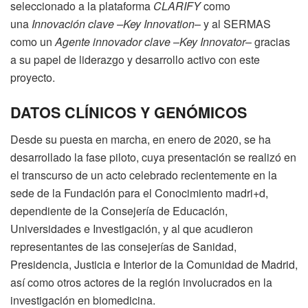
seleccionado a la plataforma
CLARIFY
como
una
Innovación clave –Key Innovation
– y al SERMAS
como un
Agente innovador clave
–
Key Innovator
– gracias
a su papel de liderazgo y desarrollo activo con este
proyecto.
DATOS CLÍNICOS Y GENÓMICOS
Desde su puesta en marcha, en enero de 2020, se ha
desarrollado la fase piloto, cuya presentación se realizó en
el transcurso de un acto celebrado recientemente en la
sede de la Fundación para el Conocimiento madri+d,
dependiente de la Consejería de Educación,
Universidades e Investigación, y al que acudieron
representantes de las consejerías de Sanidad,
Presidencia, Justicia e Interior de la Comunidad de Madrid,
así como otros actores de la región involucrados en la
investigación en biomedicina.