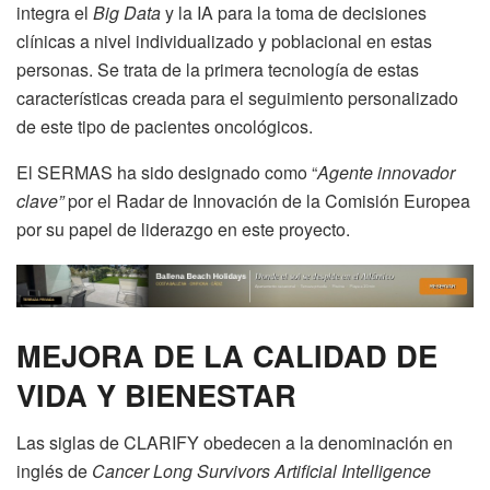
integra el
Big Data
y la IA para la toma de decisiones
clínicas a nivel individualizado y poblacional en estas
personas. Se trata de la primera tecnología de estas
características creada para el seguimiento personalizado
de este tipo de pacientes oncológicos.
El SERMAS ha sido designado como “
Agente innovador
clave”
por el Radar de Innovación de la Comisión Europea
por su papel de liderazgo en este proyecto.
MEJORA DE LA CALIDAD DE
VIDA Y BIENESTAR
Las siglas de CLARIFY obedecen a la denominación en
inglés de
Cancer Long Survivors Artificial Intelligence