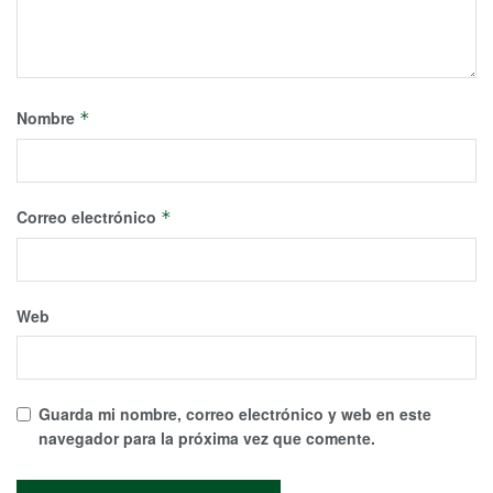
Nombre
*
Correo electrónico
*
Web
Guarda mi nombre, correo electrónico y web en este
navegador para la próxima vez que comente.