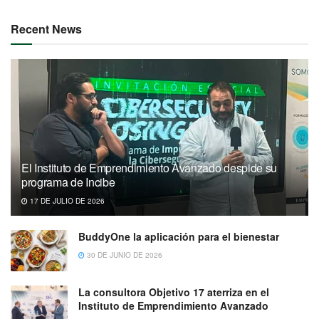
Recent News
El Instituto de Emprendimiento Avanzado despide su
programa de Incibe
17 DE JULIO DE 2026
BuddyOne la aplicación para el bienestar
30 DE JUNIO DE 2026
La consultora Objetivo 17 aterriza en el
Instituto de Emprendimiento Avanzado