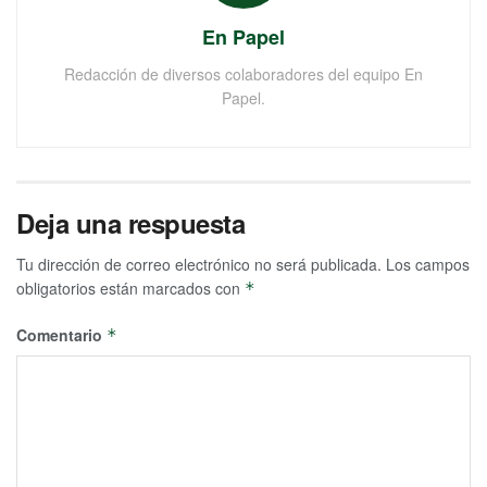
En Papel
Redacción de diversos colaboradores del equipo En
Papel.
Deja una respuesta
Tu dirección de correo electrónico no será publicada.
Los campos
obligatorios están marcados con
*
Comentario
*