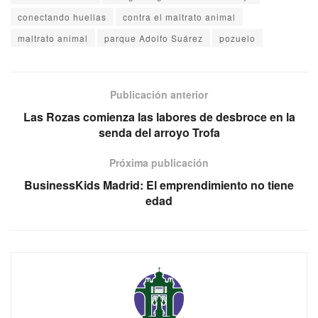
conectando huellas
contra el maltrato animal
maltrato animal
parque Adolfo Suárez
pozuelo
Publicación anterior
Las Rozas comienza las labores de desbroce en la
senda del arroyo Trofa
Próxima publicación
BusinessKids Madrid: El emprendimiento no tiene
edad