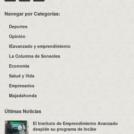
Navegar por Categorías:
Deportes
Opinión
IEavanzado y emprendimiento
La Columna de Sonsoles
Economía
Salud y Vida
Empresarios
Majadahonda
Últimas Noticias
El Instituto de Emprendimiento Avanzado
despide su programa de Incibe