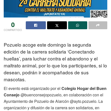
0
COMPARTIDO
Pozuelo acoge este domingo la segunda
edición de la carrera solidaria ‘Conectando
huellas’, para luchar contra el abandono y el
maltrato animal, por lo que los participantes, si lo
desean, podrán ir acompañados de sus
mascotas.
El evento está organizado por el
Colegio Hogar del Buen
Consejo
@buenconsejopozuelo, en colaboración con el
Ayuntamiento de Pozuelo de Alarcón @ayto.pozuelo. La
organización y difusión de la carrera son solidarios, en