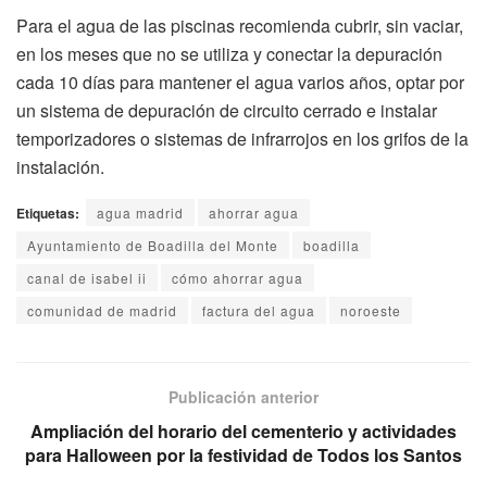
Para el agua de las piscinas recomienda cubrir, sin vaciar,
en los meses que no se utiliza y conectar la depuración
cada 10 días para mantener el agua varios años, optar por
un sistema de depuración de circuito cerrado e instalar
temporizadores o sistemas de infrarrojos en los grifos de la
instalación.
Etiquetas:
agua madrid
ahorrar agua
Ayuntamiento de Boadilla del Monte
boadilla
canal de isabel ii
cómo ahorrar agua
comunidad de madrid
factura del agua
noroeste
Publicación anterior
Ampliación del horario del cementerio y actividades
para Halloween por la festividad de Todos los Santos