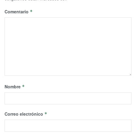
Comentario
*
Nombre
*
Correo electrónico
*