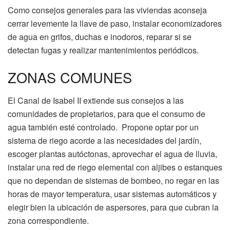
Como consejos generales para las viviendas aconseja
cerrar levemente la llave de paso, instalar economizadores
de agua en grifos, duchas e inodoros, reparar si se
detectan fugas y realizar mantenimientos periódicos.
ZONAS COMUNES
El Canal de Isabel II extiende sus consejos a las
comunidades de propietarios, para que el consumo de
agua también esté controlado. Propone optar por un
sistema de riego acorde a las necesidades del jardín,
escoger plantas autóctonas, aprovechar el agua de lluvia,
instalar una red de riego elemental con aljibes o estanques
que no dependan de sistemas de bombeo, no regar en las
horas de mayor temperatura, usar sistemas automáticos y
elegir bien la ubicación de aspersores, para que cubran la
zona correspondiente.