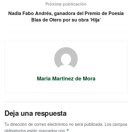
Próxima publicación
Nadia Fabo Andrés, ganadora del Premio de Poesía
Blas de Otero por su obra ‘Hija’
Maria Martinez de Mora
Deja una respuesta
Tu dirección de correo electrónico no será publicada.
Los campos
obligatorios están marcados con
*