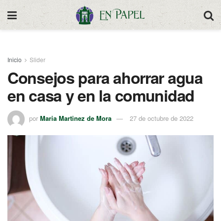
Inicio
Slider
Consejos para ahorrar agua
en casa y en la comunidad
por
Maria Martinez de Mora
27 de octubre de 2022