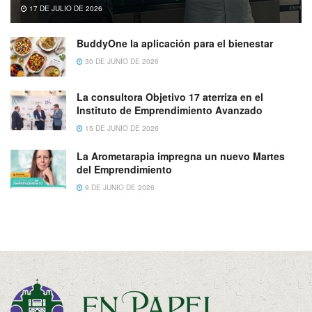
17 DE JULIO DE 2026
BuddyOne la aplicación para el bienestar
30 DE JUNIO DE 2026
La consultora Objetivo 17 aterriza en el
Instituto de Emprendimiento Avanzado
15 DE JUNIO DE 2026
La Arometarapia impregna un nuevo Martes
del Emprendimiento
9 DE JUNIO DE 2026