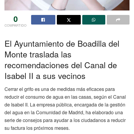
0
COMPARTIDO
El Ayuntamiento de Boadilla del
Monte traslada las
recomendaciones del Canal de
Isabel II a sus vecinos
Cerrar el grifo es una de medidas más eficaces para
reducir el consumo de agua en las casas, según el Canal
de Isabel II. La empresa pública, encargada de la gestión
del agua en la Comunidad de Madrid, ha elaborado una
serie de consejos para ayudar a los ciudadanos a reducir
su factura los próximos meses.