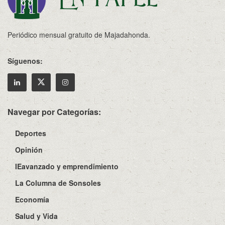
Periódico mensual gratuito de Majadahonda.
Síguenos:
Navegar por Categorías:
Deportes
Opinión
IEavanzado y emprendimiento
La Columna de Sonsoles
Economía
Salud y Vida