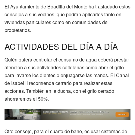
El Ayuntamiento de Boadilla del Monte ha trasladado estos
consejos a sus vecinos, que podrán aplicarlos tanto en
viviendas particulares como en comunidades de
propietarios.
ACTIVIDADES DEL DÍA A DÍA
Quién quiera controlar el consumo de agua deberá prestar
atención a sus actividades cotidianas como abrir el grifo
para lavarse los dientes o enjuagarse las manos. El Canal
de Isabel II recomienda cerrarlo para realizar estas
acciones. También en la ducha, con el grifo cerrado
ahorraremos el 50%.
Otro consejo, para el cuarto de baño, es usar cisternas de