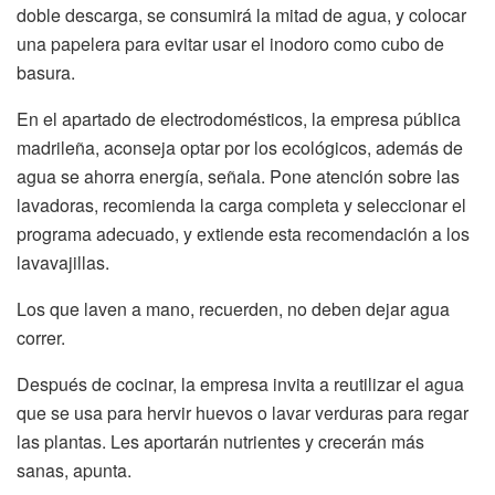
doble descarga, se consumirá la mitad de agua, y colocar
una papelera para evitar usar el inodoro como cubo de
basura.
En el apartado de electrodomésticos, la empresa pública
madrileña, aconseja optar por los ecológicos, además de
agua se ahorra energía, señala. Pone atención sobre las
lavadoras, recomienda la carga completa y seleccionar el
programa adecuado, y extiende esta recomendación a los
lavavajillas.
Los que laven a mano, recuerden, no deben dejar agua
correr.
Después de cocinar, la empresa invita a reutilizar el agua
que se usa para hervir huevos o lavar verduras para regar
las plantas. Les aportarán nutrientes y crecerán más
sanas, apunta.