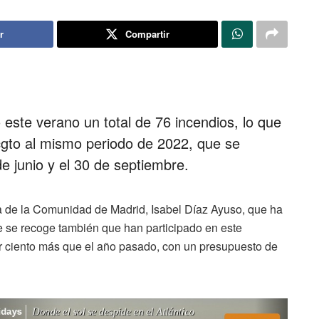
r
Compartir
este verano un total de 76 incendios, lo que
gto al mismo periodo de 2022, que se
e junio y el 30 de septiembre.
a de la Comunidad de Madrid, Isabel Díaz Ayuso, que ha
e se recoge también que han participado en este
pr ciento más que el año pasado, con un presupuesto de