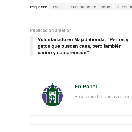
Etiquetas:
ayuso
comunidad de madrid
incendi
Publicación anterior
Voluntariado en Majadahonda: “Perros y
gatos que buscan casa, pero también
cariño y comprensión”
En Papel
Redacción de diversos colabor