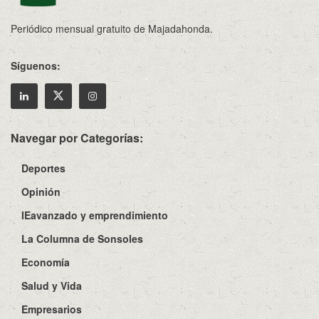
Periódico mensual gratuito de Majadahonda.
Síguenos:
Navegar por Categorías:
Deportes
Opinión
IEavanzado y emprendimiento
La Columna de Sonsoles
Economía
Salud y Vida
Empresarios