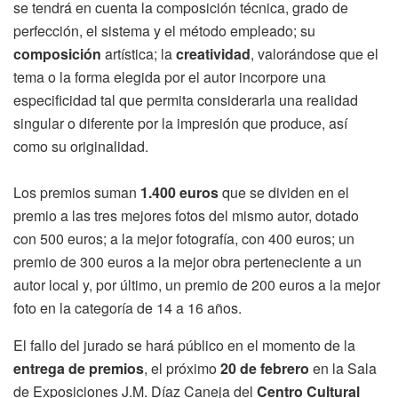
se tendrá en cuenta la composición técnica, grado de
perfección, el sistema y el método empleado; su
composición
artística; la
creatividad
, valorándose que el
tema o la forma elegida por el autor incorpore una
especificidad tal que permita considerarla una realidad
singular o diferente por la impresión que produce, así
como su originalidad.
Los premios suman
1.400 euros
que se dividen en el
premio a las tres mejores fotos del mismo autor, dotado
con 500 euros; a la mejor fotografía, con 400 euros; un
premio de 300 euros a la mejor obra perteneciente a un
autor local y, por último, un premio de 200 euros a la mejor
foto en la categoría de 14 a 16 años.
El fallo del jurado se hará público en el momento de la
entrega de premios
, el próximo
20 de febrero
en la Sala
de Exposiciones J.M. Díaz Caneja del
Centro Cultural