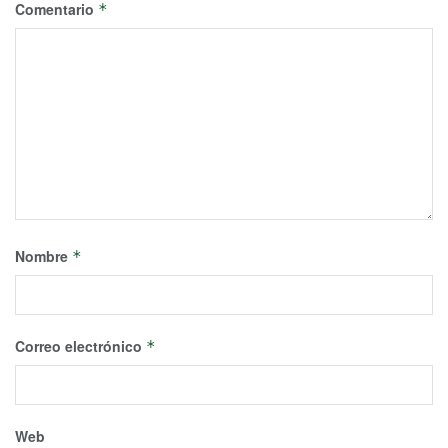
Comentario
*
Nombre
*
Correo electrónico
*
Web