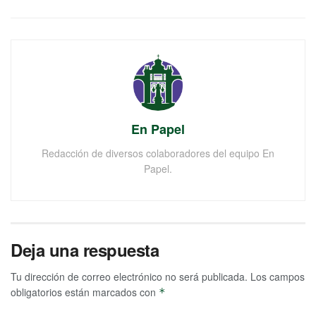
En Papel
Redacción de diversos colaboradores del equipo En
Papel.
Deja una respuesta
Tu dirección de correo electrónico no será publicada.
Los campos
obligatorios están marcados con
*