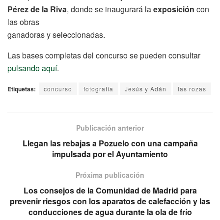
Pérez de la Riva
, donde se inaugurará la
exposición
con
las obras
ganadoras y seleccionadas.
Las bases completas del concurso se pueden consultar
pulsando aquí
.
Etiquetas:
concurso
fotografía
Jesús y Adán
las rozas
Publicación anterior
Llegan las rebajas a Pozuelo con una campaña
impulsada por el Ayuntamiento
Próxima publicación
Los consejos de la Comunidad de Madrid para
prevenir riesgos con los aparatos de calefacción y las
conducciones de agua durante la ola de frío