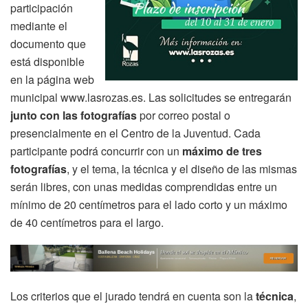
participación
mediante el
documento que
está disponible
en la página web
municipal www.lasrozas.es. Las solicitudes se entregarán
junto con las fotografías
por correo postal o
presencialmente en el Centro de la Juventud. Cada
participante podrá concurrir con un
máximo de tres
fotografías
, y el tema, la técnica y el diseño de las mismas
serán libres, con unas medidas comprendidas entre un
mínimo de 20 centímetros para el lado corto y un máximo
de 40 centímetros para el largo.
Los criterios que el jurado tendrá en cuenta son la
técnica
,