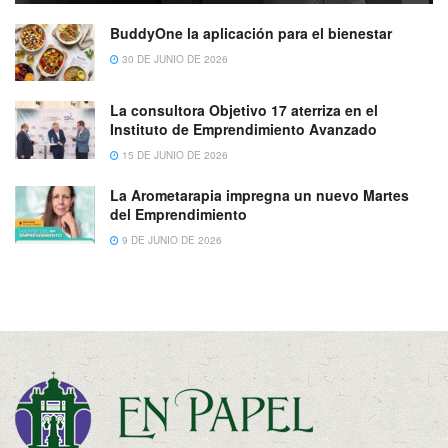
BuddyOne la aplicación para el bienestar
30 DE JUNIO DE 2026
La consultora Objetivo 17 aterriza en el
Instituto de Emprendimiento Avanzado
15 DE JUNIO DE 2026
La Arometarapia impregna un nuevo Martes
del Emprendimiento
9 DE JUNIO DE 2026