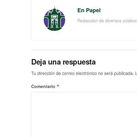
En Papel
Redacción de diversos colabor
Deja una respuesta
Tu dirección de correo electrónico no será publicada.
Comentario
*