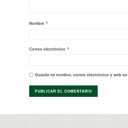
Nombre
*
Correo electrónico
*
Guarda mi nombre, correo electrónico y web en