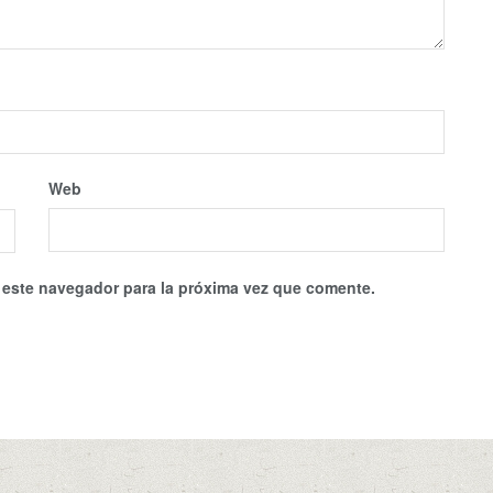
Web
 este navegador para la próxima vez que comente.