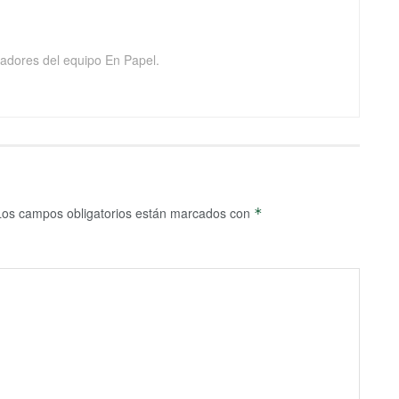
adores del equipo En Papel.
Los campos obligatorios están marcados con
*