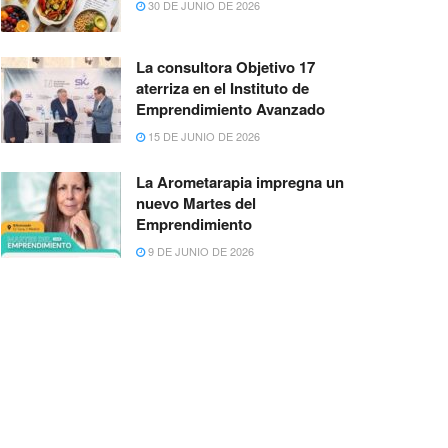
30 DE JUNIO DE 2026
La consultora Objetivo 17
aterriza en el Instituto de
Emprendimiento Avanzado
15 DE JUNIO DE 2026
La Arometarapia impregna un
nuevo Martes del
Emprendimiento
9 DE JUNIO DE 2026