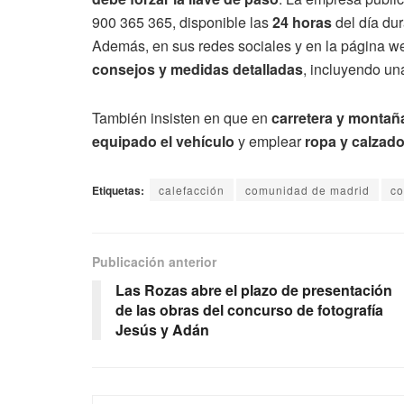
900 365 365, disponible las
24 horas
del día dur
Además, en sus redes sociales y en la página 
consejos y medidas detalladas
, incluyendo una
También insisten en que en
carretera y montañ
equipado el vehículo
y emplear
ropa y calzad
Etiquetas:
calefacción
comunidad de madrid
co
Publicación anterior
Las Rozas abre el plazo de presentación
de las obras del concurso de fotografía
Jesús y Adán