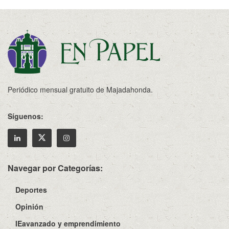
Periódico mensual gratuito de Majadahonda.
Síguenos:
Navegar por Categorías:
Deportes
Opinión
IEavanzado y emprendimiento