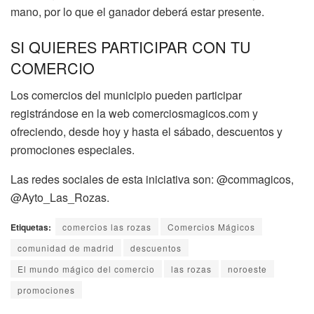
mano, por lo que el ganador deberá estar presente.
SI QUIERES PARTICIPAR CON TU
COMERCIO
Los comercios del municipio pueden participar
registrándose en la web comerciosmagicos.com y
ofreciendo, desde hoy y hasta el sábado, descuentos y
promociones especiales.
Las redes sociales de esta iniciativa son: @commagicos,
@Ayto_Las_Rozas.
Etiquetas:
comercios las rozas
Comercios Mágicos
comunidad de madrid
descuentos
El mundo mágico del comercio
las rozas
noroeste
promociones