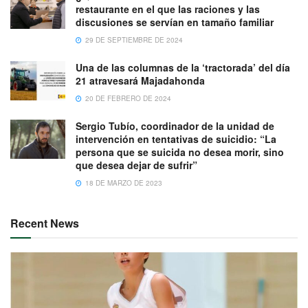
restaurante en el que las raciones y las
discusiones se servían en tamaño familiar
29 DE SEPTIEMBRE DE 2024
Una de las columnas de la ‘tractorada’ del día
21 atravesará Majadahonda
20 DE FEBRERO DE 2024
Sergio Tubío, coordinador de la unidad de
intervención en tentativas de suicidio: “La
persona que se suicida no desea morir, sino
que desea dejar de sufrir”
18 DE MARZO DE 2023
Recent News