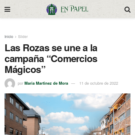
Inicio
Slider
Las Rozas se une a la
campaña “Comercios
Mágicos”
por
Maria Martinez de Mora
11 de octubre de 2022