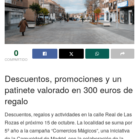
0
COMPARTIDO
Descuentos, promociones y un
patinete valorado en 300 euros de
regalo
Descuentos, regalos y actividades en la calle Real de Las
Rozas el próximo 15 de octubre. La localidad se suma por
5º año a la campaña “Comercios Mágicos”, una iniciativa
de la Comunidad de Madrid, con la colaboración de la