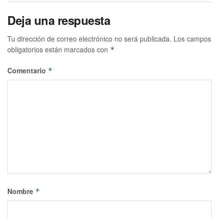
Deja una respuesta
Tu dirección de correo electrónico no será publicada.
Los campos
obligatorios están marcados con
*
Comentario
*
Nombre
*