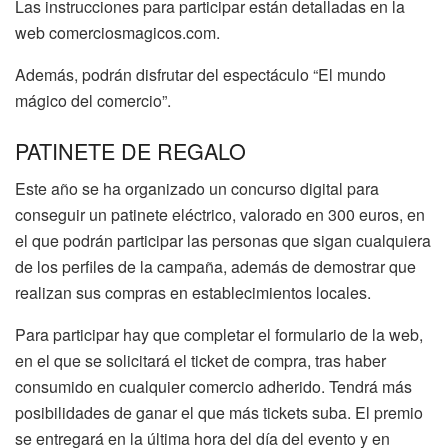
Las instrucciones para participar están detalladas en la
web comerciosmagicos.com.
Además, podrán disfrutar del espectáculo “El mundo
mágico del comercio”.
PATINETE DE REGALO
Este año se ha organizado un concurso digital para
conseguir un patinete eléctrico, valorado en 300 euros, en
el que podrán participar las personas que sigan cualquiera
de los perfiles de la campaña, además de demostrar que
realizan sus compras en establecimientos locales.
Para participar hay que completar el formulario de la web,
en el que se solicitará el ticket de compra, tras haber
consumido en cualquier comercio adherido. Tendrá más
posibilidades de ganar el que más tickets suba. El premio
se entregará en la última hora del día del evento y en