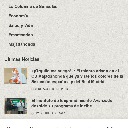
La Columna de Sonsoles
Economía
Salud y Vida
Empresarios
Majadahonda
Últimas Noticias
«¡Orgullo majariego!»: El talento criado en el
CB Majadahonda que ya viste los colores de la
Selección española y del Real Madrid
8 DE AGOSTO DE 2026
El Instituto de Emprendimiento Avanzado
despide su programa de Incibe
17 DE JULIO DE 2026