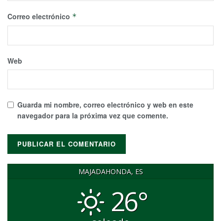
Correo electrónico
*
Web
Guarda mi nombre, correo electrónico y web en este
navegador para la próxima vez que comente.
MAJADAHONDA, ES
26°