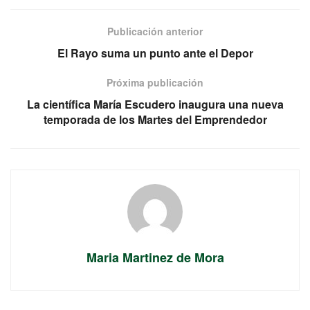
Publicación anterior
El Rayo suma un punto ante el Depor
Próxima publicación
La científica María Escudero inaugura una nueva
temporada de los Martes del Emprendedor
Maria Martinez de Mora