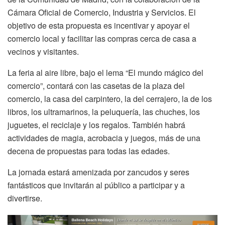
Cámara Oficial de Comercio, Industria y Servicios. El
objetivo de esta propuesta es incentivar y apoyar el
comercio local y facilitar las compras cerca de casa a
vecinos y visitantes.
La feria al aire libre, bajo el lema “El mundo mágico del
comercio”, contará con las casetas de la plaza del
comercio, la casa del carpintero, la del cerrajero, la de los
libros, los ultramarinos, la peluquería, las chuches, los
juguetes, el reciclaje y los regalos. También habrá
actividades de magia, acrobacia y juegos, más de una
decena de propuestas para todas las edades.
La jornada estará amenizada por zancudos y seres
fantásticos que invitarán al público a participar y a
divertirse.