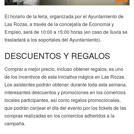
El horario de la feria, organizada por el Ayuntamiento de
Las Rozas, a través de la concejalía de Economía y
Empleo, será de 10:00 a 15:00 horas (en caso de lluvia se
trasladará a los soportales del Ayuntamiento).
DESCUENTOS Y REGALOS
Comprar a mejor precio, incluso obtener regalos, es uno
de los incentivos de esta iniciativa mágica en Las Rozas.
Los asistentes podrán obtener, durante toda esta semana,
interesantes descuentos y promociones en los comercios
locales participantes, así como regalos promocionales,
que podrán canjear el día del evento por los tickets de las
compras realizadas en los comercios adheridos a la
campaña.