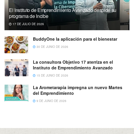
El Instituto de Emprendimiento Avanzado despide su
programa de Incibe
17 DE JULIO DE 2026
BuddyOne la aplicación para el bienestar
30 DE JUNIO DE 2026
La consultora Objetivo 17 aterriza en el
Instituto de Emprendimiento Avanzado
15 DE JUNIO DE 2026
La Arometarapia impregna un nuevo Martes
del Emprendimiento
9 DE JUNIO DE 2026