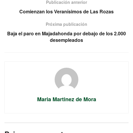
Publicación anterior
Comienzan los Veranísimos de Las Rozas
Próxima publicación
Baja el paro en Majadahonda por debajo de los 2.000
desempleados
Maria Martinez de Mora