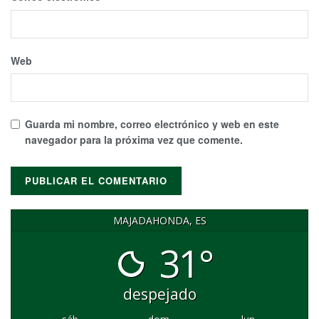
Web
Guarda mi nombre, correo electrónico y web en este
navegador para la próxima vez que comente.
MAJADAHONDA, ES
31°
despejado