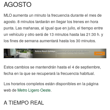
AGOSTO
MLO aumenta un minuto la frecuencia durante el mes de
agosto. 8 minutos tardarán en llegar los trenes en hora
punta. Las mañanas, al igual que en julio, el tiempo entre
un vehículo y otro será de 13 minutos hasta las 21:30 h. y
los fines de semana aumentará hasta los 30 minutos.
Estos cambios se mantendrán hasta el 4 de septiembre,
fecha en la que se recuperará la frecuencia habitual.
Los horarios completos están disponibles en la página
web de
Metro Ligero Oeste
.
A TIEMPO REAL