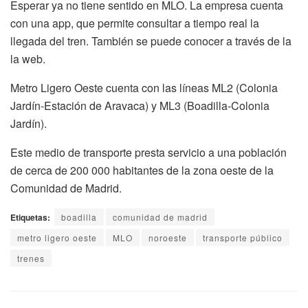
Esperar ya no tiene sentido en MLO. La empresa cuenta
con una app, que permite consultar a tiempo real la
llegada del tren. También se puede conocer a través de la
la web.
Metro Ligero Oeste cuenta con las líneas ML2 (Colonia
Jardín-Estación de Aravaca) y ML3 (Boadilla-Colonia
Jardín).
Este medio de transporte presta servicio a una población
de cerca de 200 000 habitantes de la zona oeste de la
Comunidad de Madrid.
Etiquetas:
boadilla
comunidad de madrid
metro ligero oeste
MLO
noroeste
transporte público
trenes