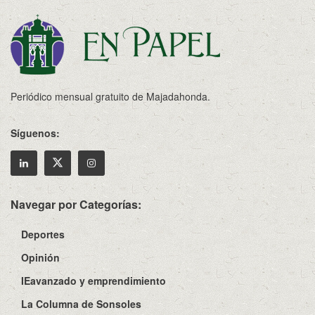
Periódico mensual gratuito de Majadahonda.
Síguenos:
Navegar por Categorías:
Deportes
Opinión
IEavanzado y emprendimiento
La Columna de Sonsoles