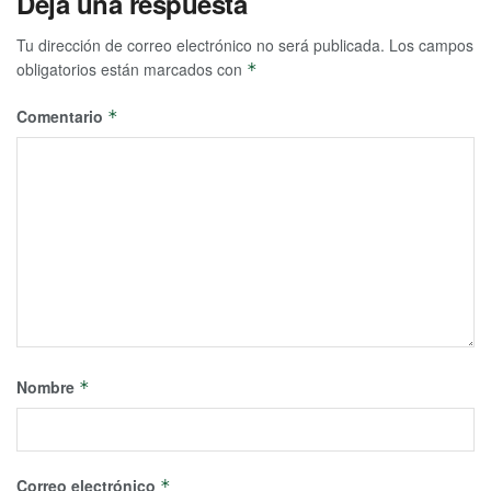
Deja una respuesta
Tu dirección de correo electrónico no será publicada.
Los campos
obligatorios están marcados con
*
Comentario
*
Nombre
*
Correo electrónico
*