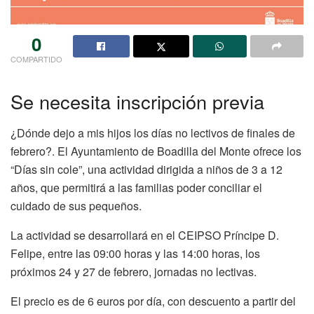
0
COMPARTIDO
Se necesita inscripción previa
¿Dónde dejo a mis hijos los días no lectivos de finales de
febrero?. El Ayuntamiento de Boadilla del Monte ofrece los
“Días sin cole”, una actividad dirigida a niños de 3 a 12
años, que permitirá a las familias poder conciliar el
cuidado de sus pequeños.
La actividad se desarrollará en el CEIPSO Príncipe D.
Felipe, entre las 09:00 horas y las 14:00 horas, los
próximos 24 y 27 de febrero, jornadas no lectivas.
El precio es de 6 euros por día, con descuento a partir del