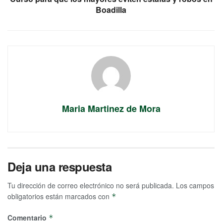
Boadilla
Maria Martinez de Mora
Deja una respuesta
Tu dirección de correo electrónico no será publicada.
Los campos
obligatorios están marcados con
*
Comentario
*