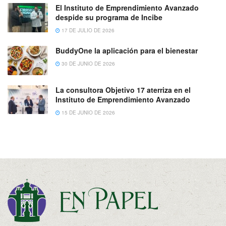
El Instituto de Emprendimiento Avanzado
despide su programa de Incibe
17 DE JULIO DE 2026
BuddyOne la aplicación para el bienestar
30 DE JUNIO DE 2026
La consultora Objetivo 17 aterriza en el
Instituto de Emprendimiento Avanzado
15 DE JUNIO DE 2026