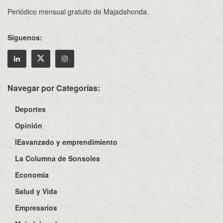
Periódico mensual gratuito de Majadahonda.
Síguenos:
Navegar por Categorías:
Deportes
Opinión
IEavanzado y emprendimiento
La Columna de Sonsoles
Economía
Salud y Vida
Empresarios