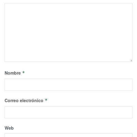
Nombre
*
Correo electrónico
*
Web