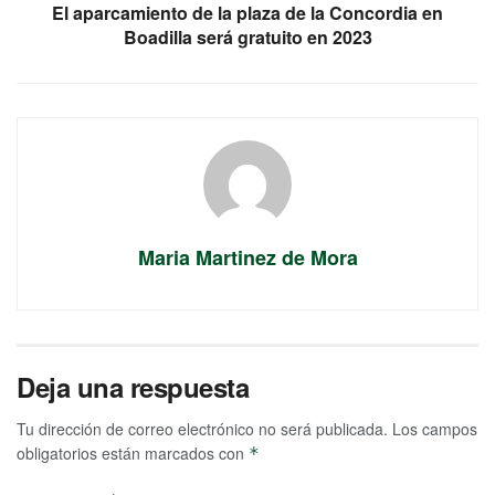
El aparcamiento de la plaza de la Concordia en
Boadilla será gratuito en 2023
Maria Martinez de Mora
Deja una respuesta
Tu dirección de correo electrónico no será publicada.
Los campos
obligatorios están marcados con
*