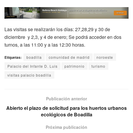
Las visitas se realizarán los días: 27,28,29 y 30 de
diciembre y 2,3, y 4 de enero; Se podrá acceder en dos
turnos, a las 11:00 y a las 12:30 horas.
Etiquetas:
boadilla
comunidad de madrid
noroeste
Palacio del Infante D. Luis
patrimonio
turismo
visitas palacio boadilla
Publicación anterior
Abierto el plazo de solicitud para los huertos urbanos
ecológicos de Boadilla
Próxima publicación