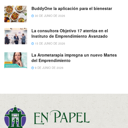
BuddyOne la aplicación para el bienestar
30 DE JUNIO DE 2026
La consultora Objetivo 17 aterriza en el
Instituto de Emprendimiento Avanzado
15 DE JUNIO DE 2026
La Arometarapia impregna un nuevo Martes
del Emprendimiento
9 DE JUNIO DE 2026