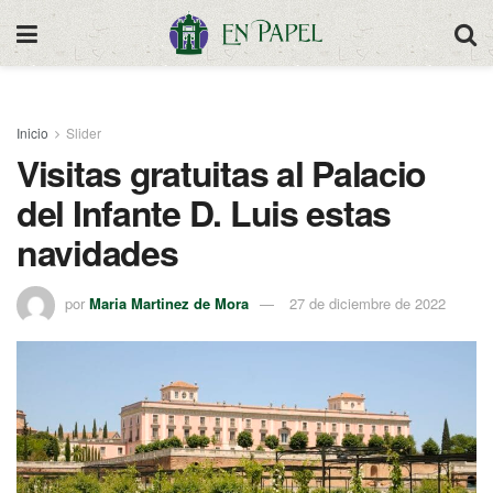
Inicio
Slider
Visitas gratuitas al Palacio
del Infante D. Luis estas
navidades
por
Maria Martinez de Mora
27 de diciembre de 2022