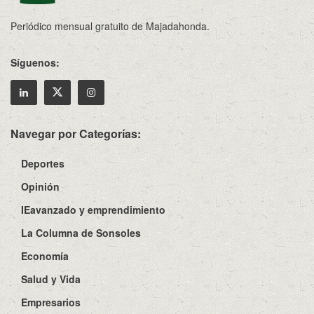
Periódico mensual gratuito de Majadahonda.
Síguenos:
Navegar por Categorías:
Deportes
Opinión
IEavanzado y emprendimiento
La Columna de Sonsoles
Economía
Salud y Vida
Empresarios