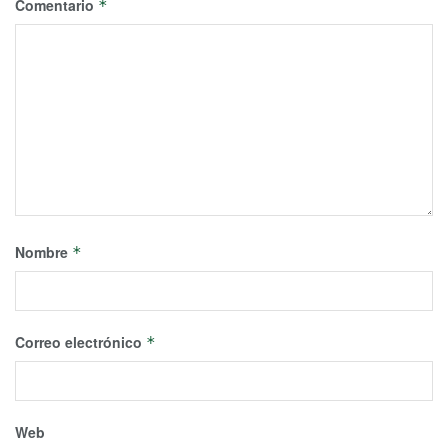
Comentario
*
Nombre
*
Correo electrónico
*
Web