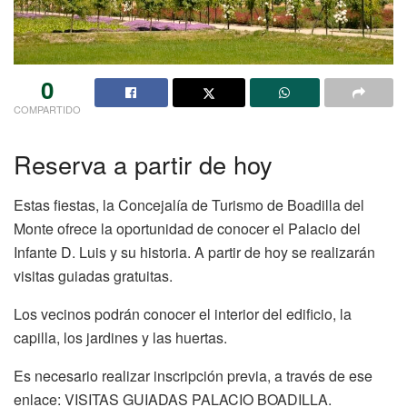
0
COMPARTIDO
Reserva a partir de hoy
Estas fiestas, la Concejalía de Turismo de Boadilla del
Monte ofrece la oportunidad de conocer el Palacio del
Infante D. Luis y su historia. A partir de hoy se realizarán
visitas guiadas gratuitas.
Los vecinos podrán conocer el interior del edificio, la
capilla, los jardines y las huertas.
Es necesario realizar inscripción previa, a través de ese
enlace: VISITAS GUIADAS PALACIO BOADILLA.