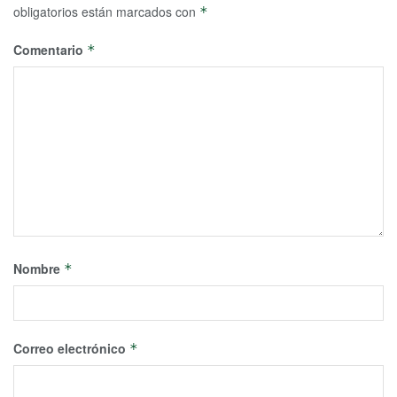
obligatorios están marcados con
*
Comentario
*
Nombre
*
Correo electrónico
*