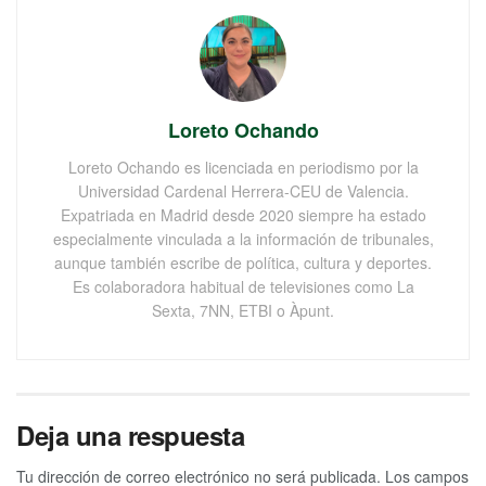
Loreto Ochando
Loreto Ochando es licenciada en periodismo por la
Universidad Cardenal Herrera-CEU de Valencia.
Expatriada en Madrid desde 2020 siempre ha estado
especialmente vinculada a la información de tribunales,
aunque también escribe de política, cultura y deportes.
Es colaboradora habitual de televisiones como La
Sexta, 7NN, ETBI o Àpunt.
Deja una respuesta
Tu dirección de correo electrónico no será publicada.
Los campos