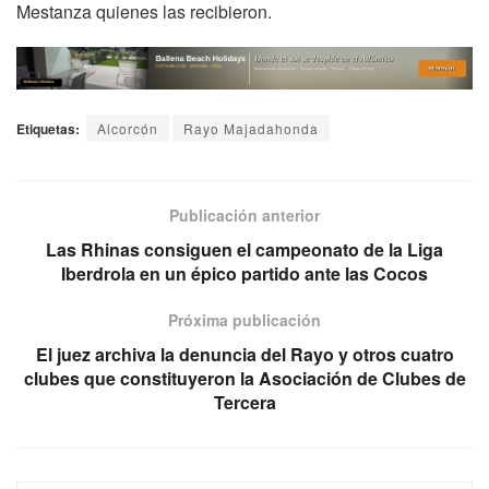
Mestanza quienes las recibieron.
Etiquetas:
Alcorcón
Rayo Majadahonda
Publicación anterior
Las Rhinas consiguen el campeonato de la Liga
Iberdrola en un épico partido ante las Cocos
Próxima publicación
El juez archiva la denuncia del Rayo y otros cuatro
clubes que constituyeron la Asociación de Clubes de
Tercera