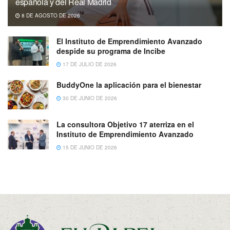
española y del Real Madrid
8 DE AGOSTO DE 2026
El Instituto de Emprendimiento Avanzado
despide su programa de Incibe
17 DE JULIO DE 2026
BuddyOne la aplicación para el bienestar
30 DE JUNIO DE 2026
La consultora Objetivo 17 aterriza en el
Instituto de Emprendimiento Avanzado
15 DE JUNIO DE 2026