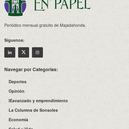
Periódico mensual gratuito de Majadahonda.
Síguenos:
Navegar por Categorías:
Deportes
Opinión
IEavanzado y emprendimiento
La Columna de Sonsoles
Economía