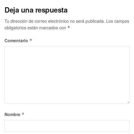
Deja una respuesta
Tu dirección de correo electrónico no será publicada.
Los campos
obligatorios están marcados con
*
Comentario
*
Nombre
*