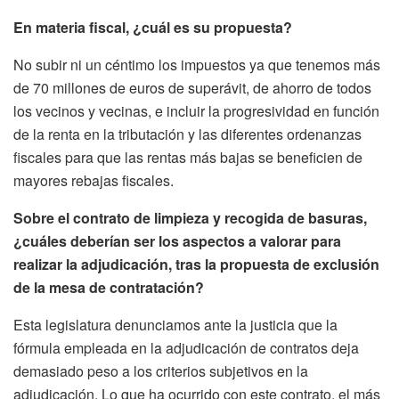
En materia fiscal, ¿cuál es su propuesta?
No subir ni un céntimo los impuestos ya que tenemos más
de 70 millones de euros de superávit, de ahorro de todos
los vecinos y vecinas, e incluir la progresividad en función
de la renta en la tributación y las diferentes ordenanzas
fiscales para que las rentas más bajas se beneficien de
mayores rebajas fiscales.
Sobre el contrato de limpieza y recogida de basuras,
¿cuáles deberían ser los aspectos a valorar para
realizar la adjudicación, tras la propuesta de exclusión
de la mesa de contratación?
Esta legislatura denunciamos ante la justicia que la
fórmula empleada en la adjudicación de contratos deja
demasiado peso a los criterios subjetivos en la
adjudicación. Lo que ha ocurrido con este contrato, el más