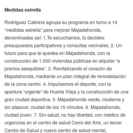
Medidas estrella
Rodríguez Cabrera agrupa su programa en torno a 10
“medidas estrella” para mejorar Majadahonda,
denominadas así: 1.Te escuchamos, tú decides:
presupuestos participativos y consultas vecinales. 2. Un
futuro para que te quedes en Majadahonda, con la
construcción de 1.000 viviendas públicas en alquiler “a
precios asequibles”. 3. Revitalizando el corazón de
Majadahonda, mediante un plan integral de remodelación
de la zona centro. 4. Impulsamos el deporte, con la
apertura “urgente” de Huerta Vieja y la construcción de una
gran ciudad deportiva. 5. Majadahonda verde, moderna y
sin atascos: ciudad de los 15 minutos. 6. Majadahonda,
ciudad joven. 7. Sin salud, no hay libertad, con médico de
urgencias en el centro de salud Cerro del Aire, un tercer
Centro de Salud y nuevo centro de salud mental,