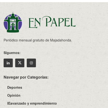
Periódico mensual gratuito de Majadahonda.
Síguenos:
Navegar por Categorías:
Deportes
Opinión
IEavanzado y emprendimiento