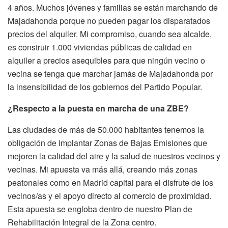
4 años. Muchos jóvenes y familias se están marchando de
Majadahonda porque no pueden pagar los disparatados
precios del alquiler. Mi compromiso, cuando sea alcalde,
es construir 1.000 viviendas públicas de calidad en
alquiler a precios asequibles para que ningún vecino o
vecina se tenga que marchar jamás de Majadahonda por
la insensibilidad de los gobiernos del Partido Popular.
¿Respecto a la puesta en marcha de una ZBE?
Las ciudades de más de 50.000 habitantes tenemos la
obligación de implantar Zonas de Bajas Emisiones que
mejoren la calidad del aire y la salud de nuestros vecinos y
vecinas. Mi apuesta va más allá, creando más zonas
peatonales como en Madrid capital para el disfrute de los
vecinos/as y el apoyo directo al comercio de proximidad.
Esta apuesta se engloba dentro de nuestro Plan de
Rehabilitación Integral de la Zona centro.