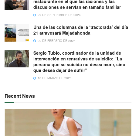
restaurante en el que las raciones y las
discusiones se servían en tamaño familiar
29 DE SEPTIEMBRE DE 2024
Una de las columnas de la ‘tractorada’ del día
21 atravesará Majadahonda
20 DE FEBRERO DE 2024
Sergio Tubío, coordinador de la unidad de
intervención en tentativas de suicidio: “La
persona que se suicida no desea morir, sino
que desea dejar de sufrir”
18 DE MARZO DE 2023
Recent News