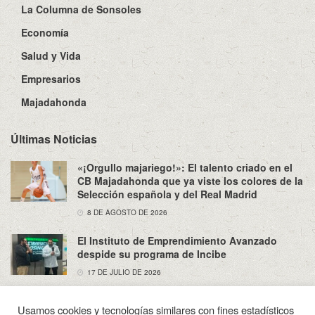
La Columna de Sonsoles
Economía
Salud y Vida
Empresarios
Majadahonda
Últimas Noticias
«¡Orgullo majariego!»: El talento criado en el
CB Majadahonda que ya viste los colores de la
Selección española y del Real Madrid
8 DE AGOSTO DE 2026
El Instituto de Emprendimiento Avanzado
despide su programa de Incibe
17 DE JULIO DE 2026
Usamos cookies y tecnologías similares con fines estadísticos