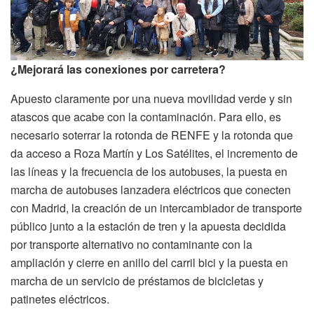
¿Mejorará las conexiones por carretera?
Apuesto claramente por una nueva movilidad verde y sin
atascos que acabe con la contaminación. Para ello, es
necesario soterrar la rotonda de RENFE y la rotonda que
da acceso a Roza Martín y Los Satélites, el incremento de
las líneas y la frecuencia de los autobuses, la puesta en
marcha de autobuses lanzadera eléctricos que conecten
con Madrid, la creación de un intercambiador de transporte
público junto a la estación de tren y la apuesta decidida
por transporte alternativo no contaminante con la
ampliación y cierre en anillo del carril bici y la puesta en
marcha de un servicio de préstamos de bicicletas y
patinetes eléctricos.