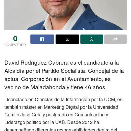
0
COMPARTIDO
David Rodríguez Cabrera es el candidato a la
Alcaldía por el Partido Socialista. Concejal de la
actual Corporación en el Ayuntamiento, es
vecino de Majadahonda y tiene 46 años.
Licenciado en Ciencias de la Información por la UCM, es
también máster en Marketing Digital por la Universidad
Camilo José Cela y postgrado en Comunicación y
Liderazgo político por la UAB. Desde 2012 ha
desempeñado diferentes responsabilidades dentro del