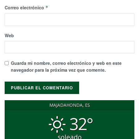
Correo electrónico
*
Web
Guarda mi nombre, correo electrónico y web en este
navegador para la próxima vez que comente.
MAJADAHONDA, ES
32°
soleado