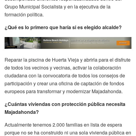
Grupo Municipal Socialista y en la ejecutiva de la
formación política.
¿Qué es lo primero que haría si es elegido alcalde?
Reparar la piscina de Huerta Vieja y abrirla para el disfrute
de todos los vecinos y vecinas, activar la colaboración
ciudadana con la convocatoria de todos los consejos de
participación y crear una oficina de captación de fondos
europeos para transformar y modernizar Majadahonda.
¿Cuántas viviendas con protección pública necesita
Majadahonda?
Actualmente tenemos 2.000 familias en lista de espera
porque no se ha construido ni una sola vivienda pública en