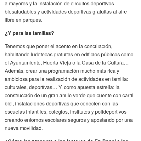
a mayores y la instalación de circuitos deportivos
biosaludables y actividades deportivas gratuitas al aire
libre en parques.
¿Y para las familias?
Tenemos que poner el acento en la conciliación,
habilitando ludotecas gratuitas en edificios públicos como
el Ayuntamiento, Huerta Vieja o la Casa de la Cultura…
Además, crear una programación mucho más rica y
ambiciosa para la realización de actividades en familia:
culturales, deportivas… Y, como apuesta estrella: la
construcción de un gran anillo verde que cuente con carril
bici, instalaciones deportivas que conecten con las
escuelas infantiles, colegios, institutos y polideportivos
creando entornos escolares seguros y apostando por una
nueva movilidad.