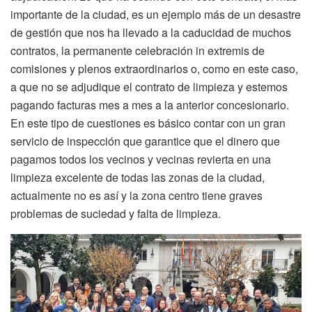
importante de la ciudad, es un ejemplo más de un desastre
de gestión que nos ha llevado a la caducidad de muchos
contratos, la permanente celebración in extremis de
comisiones y plenos extraordinarios o, como en este caso,
a que no se adjudique el contrato de limpieza y estemos
pagando facturas mes a mes a la anterior concesionario.
En este tipo de cuestiones es básico contar con un gran
servicio de inspección que garantice que el dinero que
pagamos todos los vecinos y vecinas revierta en una
limpieza excelente de todas las zonas de la ciudad,
actualmente no es así y la zona centro tiene graves
problemas de suciedad y falta de limpieza.