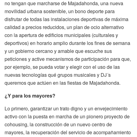
no tengan que marcharse de Majadahonda, una nueva
movilidad urbana sostenible, un bono deporte para
disfrutar de todas las instalaciones deportivas de máxima
calidad a precios reducidos, un plan de ocio alternativo
con la apertura de edificios municipales (culturales y
deportivos) en horario amplio durante los fines de semana
y un gobierno cercano y amable que escuche sus
peticiones y active mecanismos de participación para que,
por ejemplo, se pueda votar y elegir con el uso de las
nuevas tecnologías qué grupos musicales y DJ´s
queremos que actúen en las fiestas de Majadahonda.
¿Y para los mayores?
Lo primero, garantizar un trato digno y un envejecimiento
activo con la puesta en marcha de un pionero proyecto de
cohousing, la construcción de un nuevo centro de
mayores, la recuperación del servicio de acompañamiento