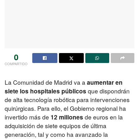
0
COMPARTIDO
La Comunidad de Madrid va a
aumentar en
siete los hospitales públicos
que dispondrán
de alta tecnología robótica para intervenciones
quirúrgicas. Para ello, el Gobierno regional ha
invertido más de
12 millones
de euros en la
adquisición de siete equipos de última
generación, tal y como ha avanzado la