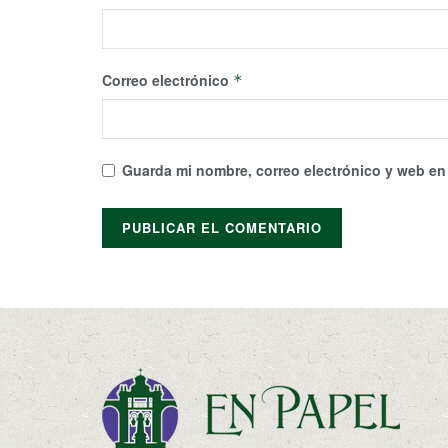
Correo electrónico
*
Guarda mi nombre, correo electrónico y web en