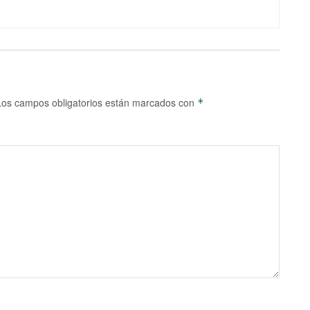
Los campos obligatorios están marcados con
*