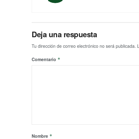
Deja una respuesta
Tu dirección de correo electrónico no será publicada.
Comentario
*
Nombre
*