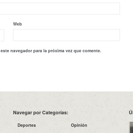
Web
 este navegador para la próxima vez que comente.
Navegar por Categorías:
Ú
Deportes
Opinión