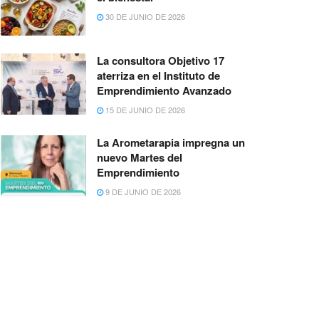
30 DE JUNIO DE 2026
La consultora Objetivo 17
aterriza en el Instituto de
Emprendimiento Avanzado
15 DE JUNIO DE 2026
La Arometarapia impregna un
nuevo Martes del
Emprendimiento
9 DE JUNIO DE 2026